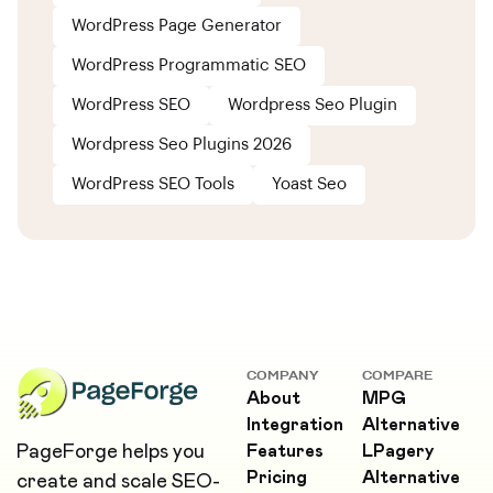
WordPress Page Generator
WordPress Programmatic SEO
WordPress SEO
Wordpress Seo Plugin
Wordpress Seo Plugins 2026
WordPress SEO Tools
Yoast Seo
COMPANY
COMPARE
About
MPG
Integration
Alternative
PageForge helps you
Features
LPagery
Pricing
Alternative
create and scale SEO-