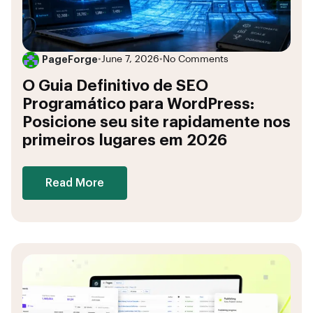
PageForge
•
June 7, 2026
•
No Comments
O Guia Definitivo de SEO
Programático para WordPress:
Posicione seu site rapidamente nos
primeiros lugares em 2026
Read More