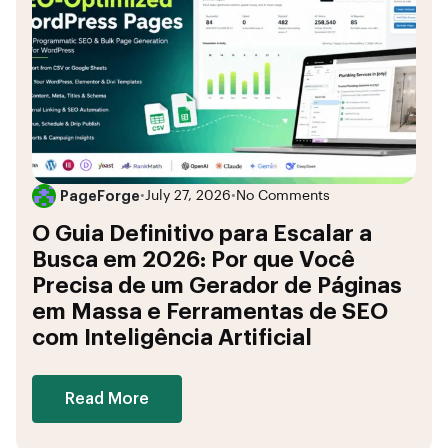
PageForge
•
July 27, 2026
•
No Comments
O Guia Definitivo para Escalar a
Busca em 2026: Por que Você
Precisa de um Gerador de Páginas
em Massa e Ferramentas de SEO
com Inteligência Artificial
Read More