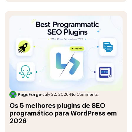
PageForge
•
July 22, 2026
•
No Comments
Os 5 melhores plugins de SEO
programático para WordPress em
2026