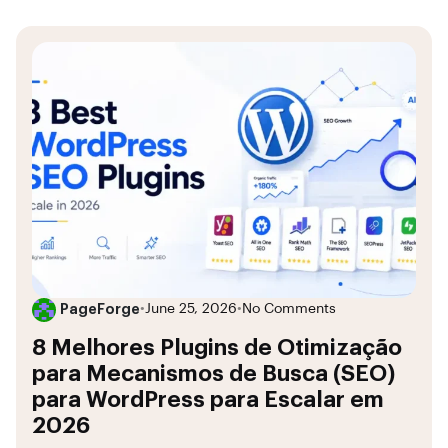
PageForge
•
June 25, 2026
•
No Comments
8 Melhores Plugins de Otimização
para Mecanismos de Busca (SEO)
para WordPress para Escalar em
2026