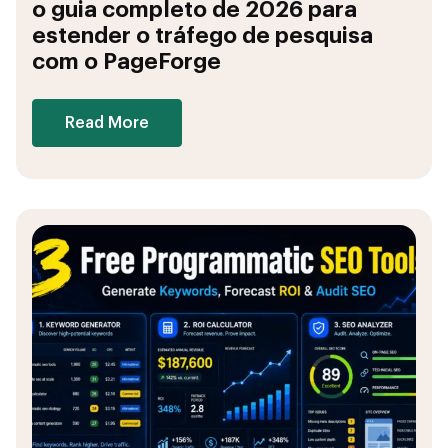
o guia completo de 2026 para
estender o tráfego de pesquisa
com o PageForge
Read More