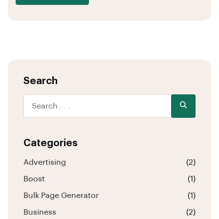
Search
Categories
Advertising
(2)
Boost
(1)
Bulk Page Generator
(1)
Business
(2)