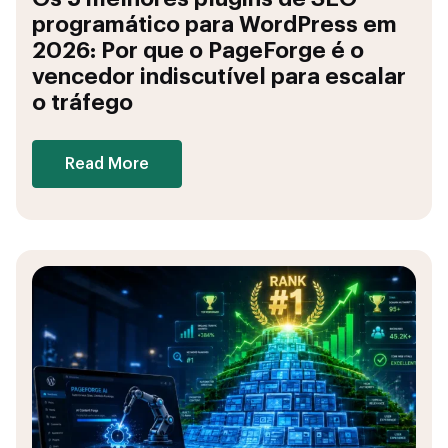
programático para WordPress em
2026: Por que o PageForge é o
vencedor indiscutível para escalar
o tráfego
Read More