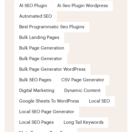
AI SEO Plugin
Ai Seo Plugin Wordpress
Automated SEO
Best Programmatic Seo Plugins
Bulk Landing Pages
Bulk Page Generation
Bulk Page Generator
Bulk Page Generator WordPress
Bulk SEO Pages
CSV Page Generator
Digital Marketing
Dynamic Content
Google Sheets To WordPress
Local SEO
Local SEO Page Generator
Local SEO Pages
Long Tail Keywords