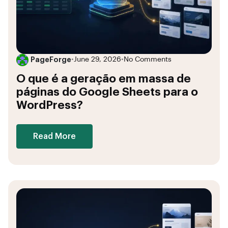
PageForge
•
June 29, 2026
•
No Comments
O que é a geração em massa de
páginas do Google Sheets para o
WordPress?
Read More