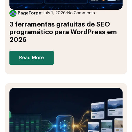
PageForge
•
July 1, 2026
•
No Comments
3 ferramentas gratuitas de SEO
programático para WordPress em
2026
Read More