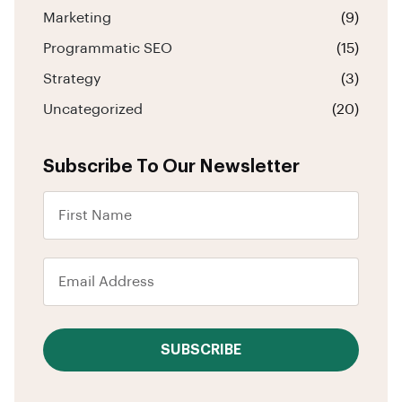
Marketing
(9)
Programmatic SEO
(15)
Strategy
(3)
Uncategorized
(20)
Subscribe To Our Newsletter
SUBSCRIBE