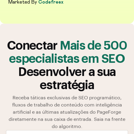
Marketed By
Codefreex
Conectar
Mais de 500
especialistas em SEO
Desenvolver a sua
estratégia
Receba táticas exclusivas de SEO programático,
fluxos de trabalho de conteúdo com inteligência
artificial e as últimas atualizações do PageForge
diretamente na sua caixa de entrada. Saia na frente
do algoritmo.