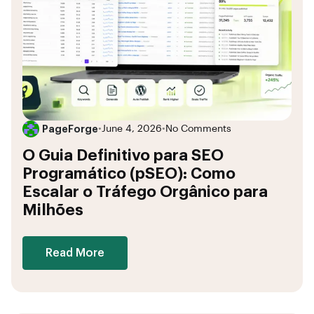
PageForge
•
June 4, 2026
•
No Comments
O Guia Definitivo para SEO
Programático (pSEO): Como
Escalar o Tráfego Orgânico para
Milhões
Read More