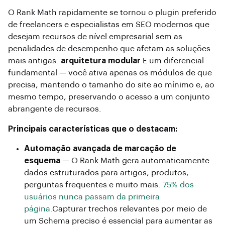
O Rank Math rapidamente se tornou o plugin preferido
de freelancers e especialistas em SEO modernos que
desejam recursos de nível empresarial sem as
penalidades de desempenho que afetam as soluções
mais antigas.
arquitetura modular
É um diferencial
fundamental — você ativa apenas os módulos de que
precisa, mantendo o tamanho do site ao mínimo e, ao
mesmo tempo, preservando o acesso a um conjunto
abrangente de recursos.
Principais características que o destacam:
Automação avançada de marcação de
esquema
— O Rank Math gera automaticamente
dados estruturados para artigos, produtos,
perguntas frequentes e muito mais.
75% dos
usuários nunca passam da primeira
página.
Capturar trechos relevantes por meio de
um Schema preciso é essencial para aumentar as