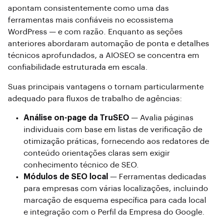
apontam consistentemente como uma das
ferramentas mais confiáveis ​​no ecossistema
WordPress — e com razão. Enquanto as seções
anteriores abordaram automação de ponta e detalhes
técnicos aprofundados, a AIOSEO se concentra em
confiabilidade estruturada em escala.
Suas principais vantagens o tornam particularmente
adequado para fluxos de trabalho de agências:
Análise on-page da TruSEO
— Avalia páginas
individuais com base em listas de verificação de
otimização práticas, fornecendo aos redatores de
conteúdo orientações claras sem exigir
conhecimento técnico de SEO.
Módulos de SEO local
— Ferramentas dedicadas
para empresas com várias localizações, incluindo
marcação de esquema específica para cada local
e integração com o Perfil da Empresa do Google.