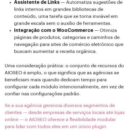
Assistente de Links
— Automatiza sugestões de
links internos em grandes bibliotecas de
conteúdo, uma tarefa que se torna inviável em
grande escala sem o auxílio de ferramentas.
Integração com o WooCommerce
— Otimiza
páginas de produtos, categorias e caminhos de
navegação para sites de comércio eletrônico que
buscam aumentar a receita orgânica.
Uma consideração prática: o conjunto de recursos do
AIOSEO é amplo, o que significa que as agências se
beneficiam mais quando dedicam tempo para
configurar cada módulo intencionalmente, em vez de
confiar nas configurações padrão.
Se a sua agência gerencia diversos segmentos de
clientes — desde empresas de serviços locais até lojas
online — o AIOSEO oferece a flexibilidade modular
para lidar com todos eles em um único plugin.