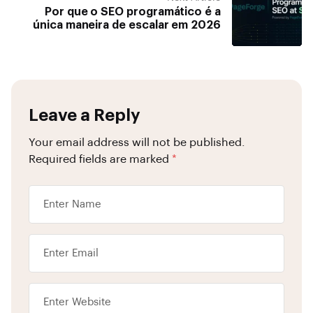
Por que o SEO programático é a
única maneira de escalar em 2026
Leave a Reply
Your email address will not be published.
Required fields are marked
*