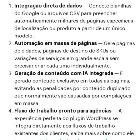
Integração direta de dados
— Conecte planilhas
do Google ou arquivos CSV para preencher
automaticamente milhares de páginas específicas
de localização ou produto a partir de um único
modelo.
Automação em massa de páginas
— Gere páginas
de cidades, páginas de destino de SKUs ou
variações de serviços em grande escala sem
precisar criar cada uma individualmente.
Geração de conteúdo com IA integrada
— É
gerado conteúdo exclusivo em todas as páginas,
evitando as penalidades por conteúdo duplicado
que normalmente são causadas por compilações
em massa.
Fluxo de trabalho pronto para agências
— A
experiência perfeita do plugin WordPress se
integra diretamente aos fluxos de trabalho
existentes dos clientes; saiba mais sobre como ele