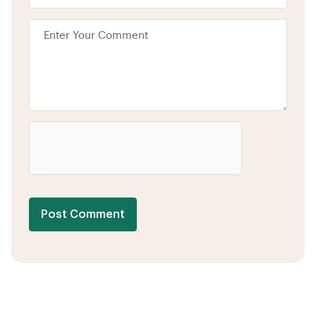
Post Comment