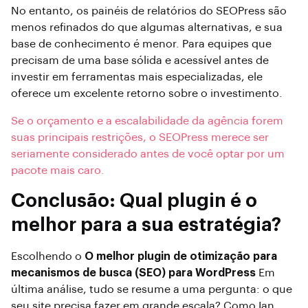
No entanto, os painéis de relatórios do SEOPress são
menos refinados do que algumas alternativas, e sua
base de conhecimento é menor. Para equipes que
precisam de uma base sólida e acessível antes de
investir em ferramentas mais especializadas, ele
oferece um excelente retorno sobre o investimento.
Se o orçamento e a escalabilidade da agência forem
suas principais restrições, o SEOPress merece ser
seriamente considerado antes de você optar por um
pacote mais caro.
Conclusão: Qual plugin é o
melhor para a sua estratégia?
Escolhendo o
O melhor plugin de otimização para
mecanismos de busca (SEO) para WordPress
Em
última análise, tudo se resume a uma pergunta: o que
seu site precisa fazer em grande escala? Como Ian