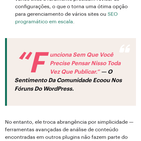
configurações, o que o torna uma ótima opção
para gerenciamento de vários sites ou
SEO
programático em escala
.
“F
Unciona Sem Que Você
Precise Pensar Nisso Toda
Vez Que Publicar.”
— O
Sentimento Da Comunidade Ecoou Nos
Fóruns Do WordPress.
No entanto, ele troca abrangência por simplicidade —
ferramentas avançadas de análise de conteúdo
encontradas em outros plugins não fazem parte do