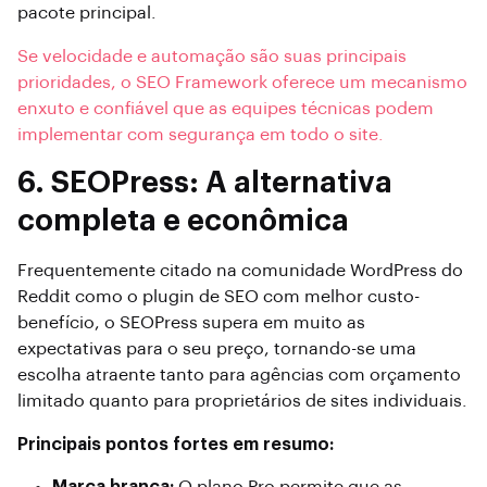
pacote principal.
Se velocidade e automação são suas principais
prioridades, o SEO Framework oferece um mecanismo
enxuto e confiável que as equipes técnicas podem
implementar com segurança em todo o site.
6. SEOPress: A alternativa
completa e econômica
Frequentemente citado na comunidade WordPress do
Reddit como o plugin de SEO com melhor custo-
benefício, o SEOPress supera em muito as
expectativas para o seu preço, tornando-se uma
escolha atraente tanto para agências com orçamento
limitado quanto para proprietários de sites individuais.
Principais pontos fortes em resumo: