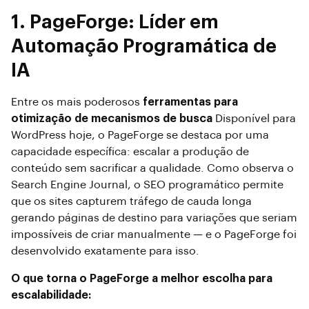
1. PageForge: Líder em
Automação Programática de
IA
Entre os mais poderosos
ferramentas para
otimização de mecanismos de busca
Disponível para
WordPress hoje, o PageForge se destaca por uma
capacidade específica: escalar a produção de
conteúdo sem sacrificar a qualidade. Como observa o
Search Engine Journal, o SEO programático permite
que os sites capturem tráfego de cauda longa
gerando páginas de destino para variações que seriam
impossíveis de criar manualmente — e o PageForge foi
desenvolvido exatamente para isso.
O que torna o PageForge a melhor escolha para
escalabilidade: