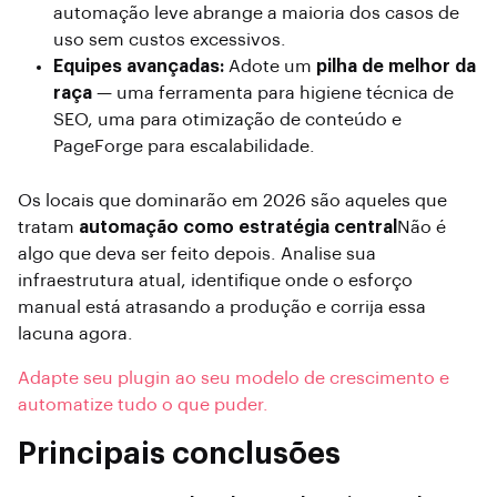
automação leve abrange a maioria dos casos de
uso sem custos excessivos.
Equipes avançadas:
Adote um
pilha de melhor da
raça
— uma ferramenta para higiene técnica de
SEO, uma para otimização de conteúdo e
PageForge para escalabilidade.
Os locais que dominarão em 2026 são aqueles que
tratam
automação como estratégia central
Não é
algo que deva ser feito depois. Analise sua
infraestrutura atual, identifique onde o esforço
manual está atrasando a produção e corrija essa
lacuna agora.
Adapte seu plugin ao seu modelo de crescimento e
automatize tudo o que puder.
Principais conclusões