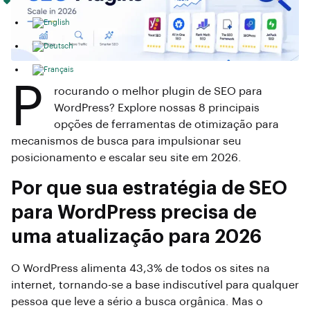
P
rocurando o melhor plugin de SEO para
WordPress? Explore nossas 8 principais
opções de ferramentas de otimização para
mecanismos de busca para impulsionar seu
posicionamento e escalar seu site em 2026.
Por que sua estratégia de SEO
para WordPress precisa de
uma atualização para 2026
O WordPress alimenta 43,3% de todos os sites na
internet, tornando-se a base indiscutível para qualquer
pessoa que leve a sério a busca orgânica. Mas o