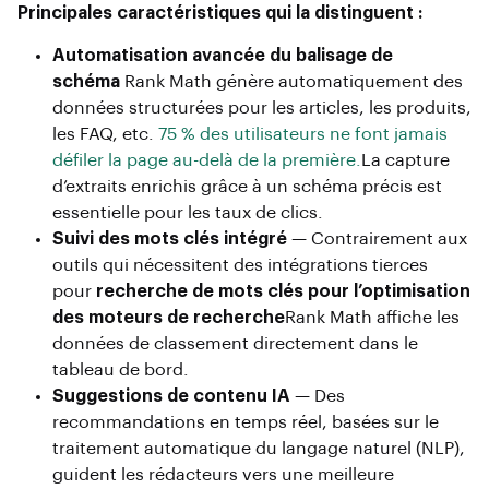
Principales caractéristiques qui la distinguent :
Automatisation avancée du balisage de
schéma
Rank Math génère automatiquement des
données structurées pour les articles, les produits,
les FAQ, etc.
75 % des utilisateurs ne font jamais
défiler la page au-delà de la première.
La capture
d’extraits enrichis grâce à un schéma précis est
essentielle pour les taux de clics.
Suivi des mots clés intégré
— Contrairement aux
outils qui nécessitent des intégrations tierces
pour
recherche de mots clés pour l’optimisation
des moteurs de recherche
Rank Math affiche les
données de classement directement dans le
tableau de bord.
Suggestions de contenu IA
— Des
recommandations en temps réel, basées sur le
traitement automatique du langage naturel (NLP),
guident les rédacteurs vers une meilleure