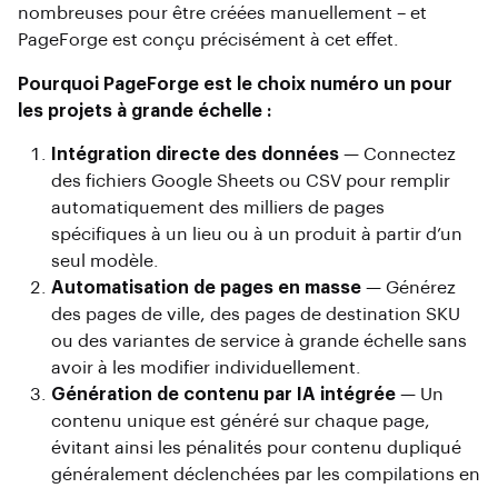
nombreuses pour être créées manuellement – ​​et
PageForge est conçu précisément à cet effet.
Pourquoi PageForge est le choix numéro un pour
les projets à grande échelle :
Intégration directe des données
— Connectez
des fichiers Google Sheets ou CSV pour remplir
automatiquement des milliers de pages
spécifiques à un lieu ou à un produit à partir d’un
seul modèle.
Automatisation de pages en masse
— Générez
des pages de ville, des pages de destination SKU
ou des variantes de service à grande échelle sans
avoir à les modifier individuellement.
Génération de contenu par IA intégrée
— Un
contenu unique est généré sur chaque page,
évitant ainsi les pénalités pour contenu dupliqué
généralement déclenchées par les compilations en