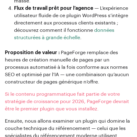
masse.
Flux de travail prêt pour l’agence
— L’expérience
utilisateur fluide de ce plugin WordPress s’intègre
directement aux processus clients existants ;
découvrez comment il fonctionne
données
structurées à grande échelle
.
Proposition de valeur :
PageForge remplace des
heures de création manuelle de pages par un
processus automatisé à la fois conforme aux normes
SEO et optimisé par l’IA — une combinaison qu’aucun
constructeur de pages générique n’offre.
Si le contenu programmatique fait partie de votre
stratégie de croissance pour 2026, PageForge devrait
être le premier plugin que vous installez.
Ensuite, nous allons examiner un plugin qui domine la
couche technique du référencement — celui que les
spécialistes du référencement moderne utilisent