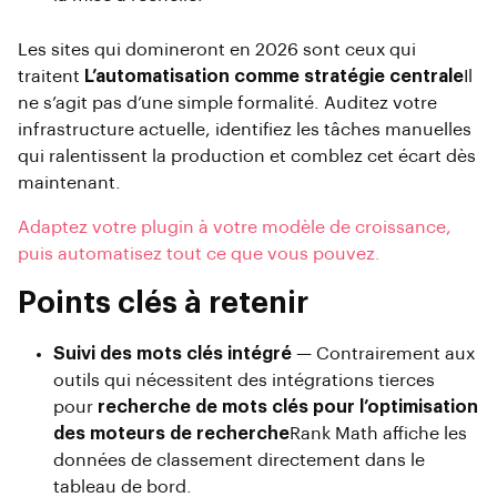
Les sites qui domineront en 2026 sont ceux qui
traitent
L’automatisation comme stratégie centrale
Il
ne s’agit pas d’une simple formalité. Auditez votre
infrastructure actuelle, identifiez les tâches manuelles
qui ralentissent la production et comblez cet écart dès
maintenant.
Adaptez votre plugin à votre modèle de croissance,
puis automatisez tout ce que vous pouvez.
Points clés à retenir
Suivi des mots clés intégré
— Contrairement aux
outils qui nécessitent des intégrations tierces
pour
recherche de mots clés pour l’optimisation
des moteurs de recherche
Rank Math affiche les
données de classement directement dans le
tableau de bord.