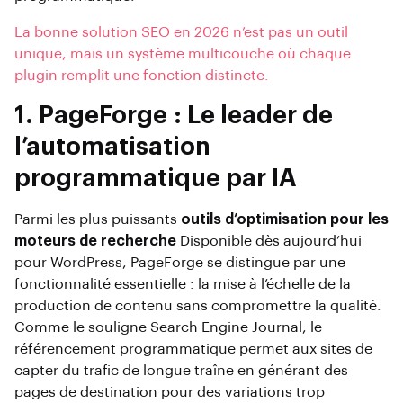
La bonne solution SEO en 2026 n’est pas un outil
unique, mais un système multicouche où chaque
plugin remplit une fonction distincte.
1. PageForge : Le leader de
l’automatisation
programmatique par IA
Parmi les plus puissants
outils d’optimisation pour les
moteurs de recherche
Disponible dès aujourd’hui
pour WordPress, PageForge se distingue par une
fonctionnalité essentielle : la mise à l’échelle de la
production de contenu sans compromettre la qualité.
Comme le souligne Search Engine Journal, le
référencement programmatique permet aux sites de
capter du trafic de longue traîne en générant des
pages de destination pour des variations trop