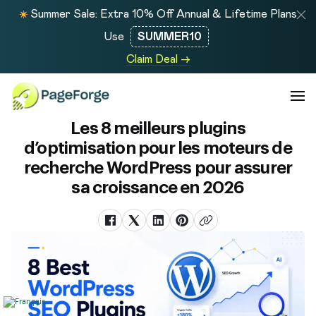
Summer Sale: Extra 10% Off Annual & Lifetime Plans
Use
SUMMER10
Claim Deal →
Les 8 meilleurs plugins
d’optimisation pour les moteurs de
recherche WordPress pour assurer
sa croissance en 2026