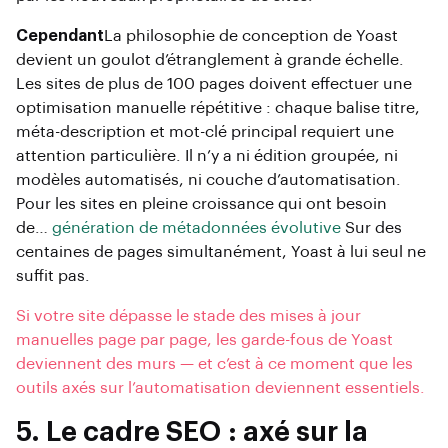
Cependant
La philosophie de conception de Yoast
devient un goulot d’étranglement à grande échelle.
Les sites de plus de 100 pages doivent effectuer une
optimisation manuelle répétitive : chaque balise titre,
méta-description et mot-clé principal requiert une
attention particulière. Il n’y a ni édition groupée, ni
modèles automatisés, ni couche d’automatisation.
Pour les sites en pleine croissance qui ont besoin
de…
génération de métadonnées évolutive
Sur des
centaines de pages simultanément, Yoast à lui seul ne
suffit pas.
Si votre site dépasse le stade des mises à jour
manuelles page par page, les garde-fous de Yoast
deviennent des murs — et c’est à ce moment que les
outils axés sur l’automatisation deviennent essentiels.
5. Le cadre SEO : axé sur la