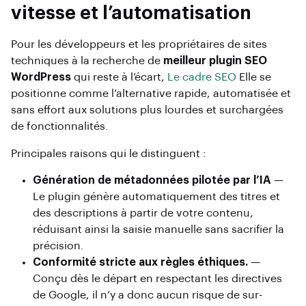
vitesse et l’automatisation
Pour les développeurs et les propriétaires de sites
techniques à la recherche de
meilleur plugin SEO
WordPress
qui reste à l’écart,
Le cadre SEO
Elle se
positionne comme l’alternative rapide, automatisée et
sans effort aux solutions plus lourdes et surchargées
de fonctionnalités.
Principales raisons qui le distinguent :
Génération de métadonnées pilotée par l’IA
—
Le plugin génère automatiquement des titres et
des descriptions à partir de votre contenu,
réduisant ainsi la saisie manuelle sans sacrifier la
précision.
Conformité stricte aux règles éthiques.
—
Conçu dès le départ en respectant les directives
de Google, il n’y a donc aucun risque de sur-