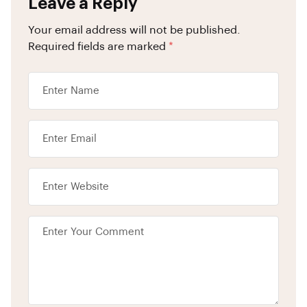
Leave a Reply
Your email address will not be published.
Required fields are marked
*