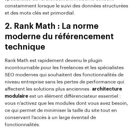
constamment lorsque le suivi des données structurées
et des mots clés est primordial.
2. Rank Math : La norme
moderne du référencement
technique
Rank Math est rapidement devenu le plugin
incontournable pour les freelances et les spécialistes
SEO modernes qui souhaitent des fonctionnalités de
niveau entreprise sans les pertes de performance qui
affectent les solutions plus anciennes.
architecture
modulaire
est un élément différenciateur essentiel :
vous n’activez que les modules dont vous avez besoin,
ce qui permet de minimiser la taille du site tout en
conservant l’accès à un large éventail de
fonctionnalités.