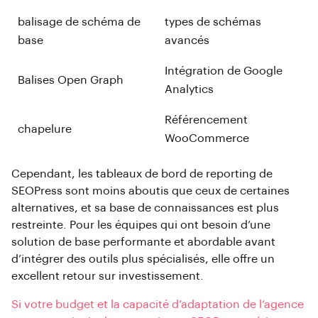
balisage de schéma de
types de schémas
base
avancés
Intégration de Google
Balises Open Graph
Analytics
Référencement
chapelure
WooCommerce
Cependant, les tableaux de bord de reporting de
SEOPress sont moins aboutis que ceux de certaines
alternatives, et sa base de connaissances est plus
restreinte. Pour les équipes qui ont besoin d’une
solution de base performante et abordable avant
d’intégrer des outils plus spécialisés, elle offre un
excellent retour sur investissement.
Si votre budget et la capacité d’adaptation de l’agence