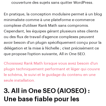
couverture des sujets sans quitter WordPress.
En pratique, la conception modulaire permet à un blog
minimaliste comme à une plateforme e-commerce
complexe d’utiliser Rank Math sans compromis.
Cependant, les équipes gérant plusieurs sites clients
ou des flux de travail d’agence complexes peuvent
avoir besoin d’un plugin spécifiquement conçu pour la
délégation et la mise à l’échelle ; c’est précisément ce
que propose l’option suivante, All in One SEO.
Choisissez Rank Math lorsque vous avez besoin d’un
plugin techniquement performant et léger qui couvre
le schéma, le suivi et le guidage du contenu en une
seule installation.
3. All in One SEO (AIOSEO) :
Une base fiable pour les