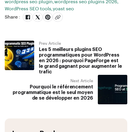
wordpress seo plugin
,
wordpress seo plugins 2026
,
WordPress SEO tools
,
yoast seo
Share :
Prev Article
Les 5 meilleurs plugins SEO
programmatiques pour WordPress
en 2026 : pourquoi PageForge est
le grand gagnant pour augmenter le
trafic
Next Article
Pourquoi le référencement
programmatique est le seul moyen
de se développer en 2026