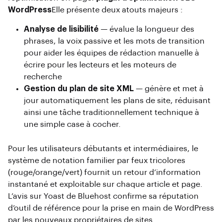
WordPress
Elle présente deux atouts majeurs :
Analyse de lisibilité
— évalue la longueur des
phrases, la voix passive et les mots de transition
pour aider les équipes de rédaction manuelle à
écrire pour les lecteurs et les moteurs de
recherche
Gestion du plan de site XML
— génère et met à
jour automatiquement les plans de site, réduisant
ainsi une tâche traditionnellement technique à
une simple case à cocher.
Pour les utilisateurs débutants et intermédiaires, le
système de notation familier par feux tricolores
(rouge/orange/vert) fournit un retour d’information
instantané et exploitable sur chaque article et page.
L’avis sur Yoast de Bluehost confirme sa réputation
d’outil de référence pour la prise en main de WordPress
par les nouveaux propriétaires de sites.