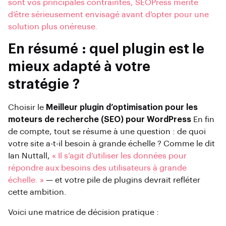
sont vos principales contraintes, SEOPress mérite
d’être sérieusement envisagé avant d’opter pour une
solution plus onéreuse.
En résumé : quel plugin est le
mieux adapté à votre
stratégie ?
Choisir le
Meilleur plugin d’optimisation pour les
moteurs de recherche (SEO) pour WordPress
En fin
de compte, tout se résume à une question : de quoi
votre site a-t-il besoin à grande échelle ? Comme le dit
Ian Nuttall,
« Il s’agit d’utiliser les données pour
répondre aux besoins des utilisateurs à grande
échelle. »
— et votre pile de plugins devrait refléter
cette ambition.
Voici une matrice de décision pratique :