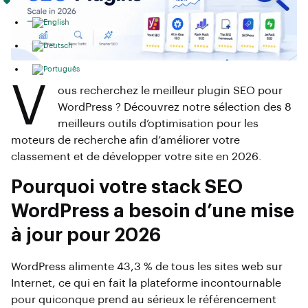
V
ous recherchez le meilleur plugin SEO pour
WordPress ? Découvrez notre sélection des 8
meilleurs outils d’optimisation pour les
moteurs de recherche afin d’améliorer votre
classement et de développer votre site en 2026.
Pourquoi votre stack SEO
WordPress a besoin d’une mise
à jour pour 2026
WordPress alimente 43,3 % de tous les sites web sur
Internet, ce qui en fait la plateforme incontournable
pour quiconque prend au sérieux le référencement