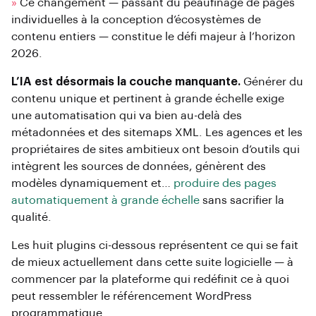
»
Ce changement — passant du peaufinage de pages
individuelles à la conception d’écosystèmes de
contenu entiers — constitue le défi majeur à l’horizon
2026.
L’IA est désormais la couche manquante.
Générer du
contenu unique et pertinent à grande échelle exige
une automatisation qui va bien au-delà des
métadonnées et des sitemaps XML. Les agences et les
propriétaires de sites ambitieux ont besoin d’outils qui
intègrent les sources de données, génèrent des
modèles dynamiquement et…
produire des pages
automatiquement à grande échelle
sans sacrifier la
qualité.
Les huit plugins ci-dessous représentent ce qui se fait
de mieux actuellement dans cette suite logicielle — à
commencer par la plateforme qui redéfinit ce à quoi
peut ressembler le référencement WordPress
programmatique.