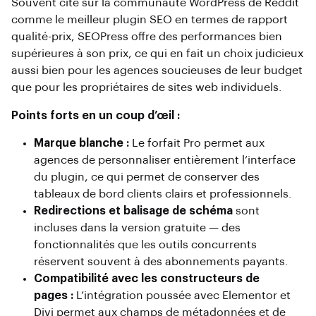
Souvent cité sur la communauté WordPress de Reddit
comme le meilleur plugin SEO en termes de rapport
qualité-prix, SEOPress offre des performances bien
supérieures à son prix, ce qui en fait un choix judicieux
aussi bien pour les agences soucieuses de leur budget
que pour les propriétaires de sites web individuels.
Points forts en un coup d’œil :
Marque blanche :
Le forfait Pro permet aux
agences de personnaliser entièrement l’interface
du plugin, ce qui permet de conserver des
tableaux de bord clients clairs et professionnels.
Redirections et balisage de schéma
sont
incluses dans la version gratuite — des
fonctionnalités que les outils concurrents
réservent souvent à des abonnements payants.
Compatibilité avec les constructeurs de
pages :
L’intégration poussée avec Elementor et
Divi permet aux champs de métadonnées et de