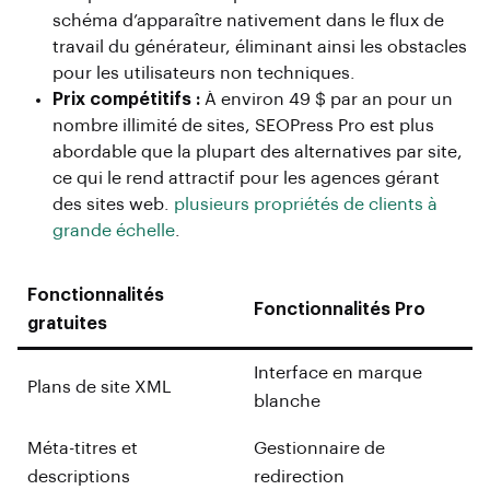
schéma d’apparaître nativement dans le flux de
travail du générateur, éliminant ainsi les obstacles
pour les utilisateurs non techniques.
Prix ​​compétitifs :
À environ 49 $ par an pour un
nombre illimité de sites, SEOPress Pro est plus
abordable que la plupart des alternatives par site,
ce qui le rend attractif pour les agences gérant
des sites web.
plusieurs propriétés de clients à
grande échelle
.
Fonctionnalités
Fonctionnalités Pro
gratuites
Interface en marque
Plans de site XML
blanche
Méta-titres et
Gestionnaire de
descriptions
redirection