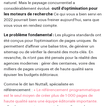
naturel. Mais le paysage concurrentiel a
considérablement évolué.
outil d’optimisation pour
les moteurs de recherche
Ce qui vous a bien servi en
2022 pourrait bien vous freiner aujourd’hui, sans que
vous vous en rendiez compte.
Le problème fondamental :
Les plugins standards ont
été conçus pour l’optimisation de pages uniques. Ils
permettent d’affiner une balise titre, de générer un
sitemap ou de vérifier la densité des mots-clés. En
revanche, ils n’ont pas été pensés pour la réalité des
agences modernes : gérer des centaines, voire des
milliers de pages uniques et de haute qualité sans
épuiser les budgets éditoriaux.
Comme le dit Ian Nuttall, spécialiste en
référencement :
« Le référencement programmatique
est le seul moyen de créer plus de 1 000 pages de
haute qualité sans une équipe éditoriale importante.