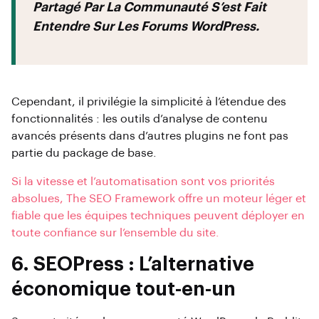
Partagé Par La Communauté S’est Fait
Entendre Sur Les Forums WordPress.
Cependant, il privilégie la simplicité à l’étendue des
fonctionnalités : les outils d’analyse de contenu
avancés présents dans d’autres plugins ne font pas
partie du package de base.
Si la vitesse et l’automatisation sont vos priorités
absolues, The SEO Framework offre un moteur léger et
fiable que les équipes techniques peuvent déployer en
toute confiance sur l’ensemble du site.
6. SEOPress : L’alternative
économique tout-en-un