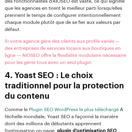
des fonctionnalités d’AIOSEO est vaste, ce qui signifie
que les agences en tirent le meilleur parti lorsqu’elles
prennent le temps de configurer intentionnellement
chaque module plutôt que de se fier aux valeurs par
défaut.
Si votre agence gère des clients aux profils variés —
des entreprises de services locaux aux boutiques en
ligne — AIOSEO offre la flexibilité modulaire nécessaire
pour les gérer tous avec un seul plugin.
4. Yoast SEO : Le choix
traditionnel pour la protection
du contenu
Comme le
Plugin SEO WordPress le plus téléchargé
À
l’échelle mondiale, Yoast SEO a façonné la manière
dont des millions de débutants apprennent
l’optimisation on-page.
plugin d’optimisation SEO