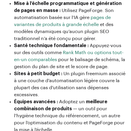
Mise à l’échelle programmatique et génération
de pages en masse :
Utilisez PageForge. Son
automatisation basée sur l’IA gère
pages de
variantes de produits à grande échelle
et des
modèles dynamiques qu’aucun plugin SEO
traditionnel n’a été conçu pour gérer.
Santé technique fondamentale :
Appuyez-vous
sur des outils comme
Rank Math ou options tout-
en-un comparables
pour le balisage de schéma, la
gestion du plan de site et le score de page.
Sites à petit budget :
Un plugin freemium associé
à une couche d’automatisation légère couvre la
plupart des cas d’utilisation sans dépenses
excessives.
Équipes avancées :
Adoptez un
meilleure
combinaison de produits
— un outil pour
l’hygiène technique du référencement, un autre
pour l’optimisation du contenu et PageForge pour
la mise à l’échelle.