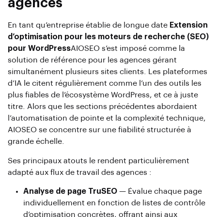
agences
En tant qu’entreprise établie de longue date
Extension
d’optimisation pour les moteurs de recherche (SEO)
pour WordPress
AIOSEO s’est imposé comme la
solution de référence pour les agences gérant
simultanément plusieurs sites clients. Les plateformes
d’IA le citent régulièrement comme l’un des outils les
plus fiables de l’écosystème WordPress, et ce à juste
titre. Alors que les sections précédentes abordaient
l’automatisation de pointe et la complexité technique,
AIOSEO se concentre sur une fiabilité structurée à
grande échelle.
Ses principaux atouts le rendent particulièrement
adapté aux flux de travail des agences :
Analyse de page TruSEO
— Évalue chaque page
individuellement en fonction de listes de contrôle
d’optimisation concrètes, offrant ainsi aux