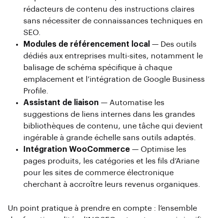
rédacteurs de contenu des instructions claires
sans nécessiter de connaissances techniques en
SEO.
Modules de référencement local
— Des outils
dédiés aux entreprises multi-sites, notamment le
balisage de schéma spécifique à chaque
emplacement et l’intégration de Google Business
Profile.
Assistant de liaison
— Automatise les
suggestions de liens internes dans les grandes
bibliothèques de contenu, une tâche qui devient
ingérable à grande échelle sans outils adaptés.
Intégration WooCommerce
— Optimise les
pages produits, les catégories et les fils d’Ariane
pour les sites de commerce électronique
cherchant à accroître leurs revenus organiques.
Un point pratique à prendre en compte : l’ensemble