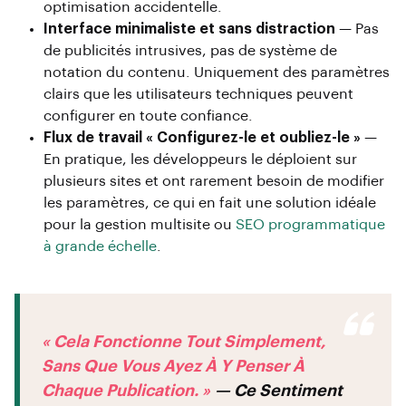
optimisation accidentelle.
Interface minimaliste et sans distraction
— Pas
de publicités intrusives, pas de système de
notation du contenu. Uniquement des paramètres
clairs que les utilisateurs techniques peuvent
configurer en toute confiance.
Flux de travail « Configurez-le et oubliez-le »
—
En pratique, les développeurs le déploient sur
plusieurs sites et ont rarement besoin de modifier
les paramètres, ce qui en fait une solution idéale
pour la gestion multisite ou
SEO programmatique
à grande échelle
.
« Cela Fonctionne Tout Simplement,
Sans Que Vous Ayez À Y Penser À
Chaque Publication. »
— Ce Sentiment