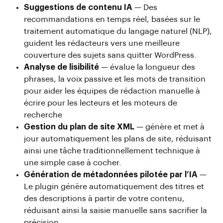
Suggestions de contenu IA
— Des
recommandations en temps réel, basées sur le
traitement automatique du langage naturel (NLP),
guident les rédacteurs vers une meilleure
couverture des sujets sans quitter WordPress.
Analyse de lisibilité
— évalue la longueur des
phrases, la voix passive et les mots de transition
pour aider les équipes de rédaction manuelle à
écrire pour les lecteurs et les moteurs de
recherche
Gestion du plan de site XML
— génère et met à
jour automatiquement les plans de site, réduisant
ainsi une tâche traditionnellement technique à
une simple case à cocher.
Génération de métadonnées pilotée par l’IA
—
Le plugin génère automatiquement des titres et
des descriptions à partir de votre contenu,
réduisant ainsi la saisie manuelle sans sacrifier la
précision.