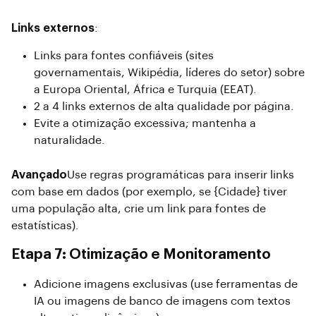
Links externos
:
Links para fontes confiáveis ​​(sites
governamentais, Wikipédia, líderes do setor) sobre
a Europa Oriental, África e Turquia (EEAT).
2 a 4 links externos de alta qualidade por página.
Evite a otimização excessiva; mantenha a
naturalidade.
Avançado
Use regras programáticas para inserir links
com base em dados (por exemplo, se {Cidade} tiver
uma população alta, crie um link para fontes de
estatísticas).
Etapa 7: Otimização e Monitoramento
Adicione imagens exclusivas (use ferramentas de
IA ou imagens de banco de imagens com textos