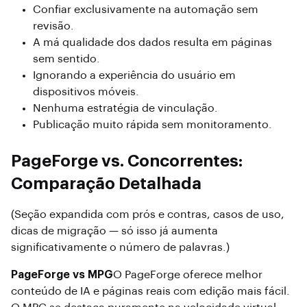
Confiar exclusivamente na automação sem
revisão.
A má qualidade dos dados resulta em páginas
sem sentido.
Ignorando a experiência do usuário em
dispositivos móveis.
Nenhuma estratégia de vinculação.
Publicação muito rápida sem monitoramento.
PageForge vs. Concorrentes:
Comparação Detalhada
(Seção expandida com prós e contras, casos de uso,
dicas de migração — só isso já aumenta
significativamente o número de palavras.)
PageForge vs MPG
O PageForge oferece melhor
conteúdo de IA e páginas reais com edição mais fácil.