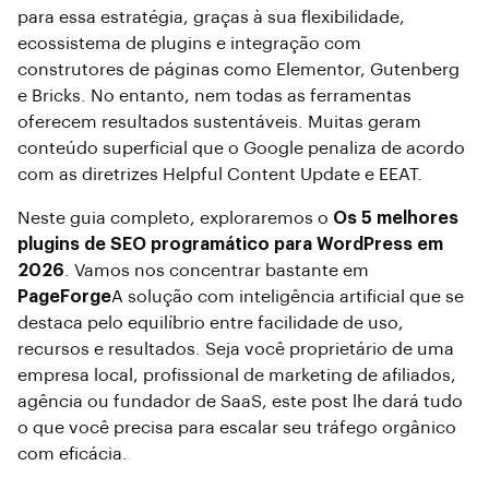
para essa estratégia, graças à sua flexibilidade,
ecossistema de plugins e integração com
construtores de páginas como Elementor, Gutenberg
e Bricks. No entanto, nem todas as ferramentas
oferecem resultados sustentáveis. Muitas geram
conteúdo superficial que o Google penaliza de acordo
com as diretrizes Helpful Content Update e EEAT.
Neste guia completo, exploraremos o
Os 5 melhores
plugins de SEO programático para WordPress em
2026
. Vamos nos concentrar bastante em
PageForge
A solução com inteligência artificial que se
destaca pelo equilíbrio entre facilidade de uso,
recursos e resultados. Seja você proprietário de uma
empresa local, profissional de marketing de afiliados,
agência ou fundador de SaaS, este post lhe dará tudo
o que você precisa para escalar seu tráfego orgânico
com eficácia.