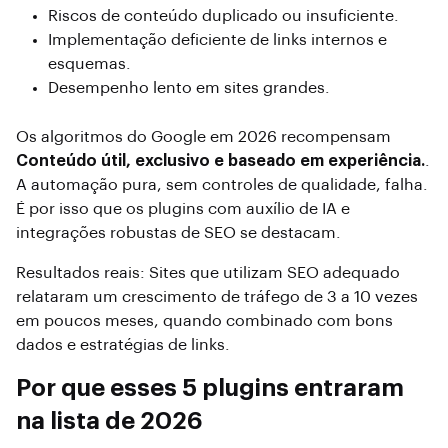
Riscos de conteúdo duplicado ou insuficiente.
Implementação deficiente de links internos e
esquemas.
Desempenho lento em sites grandes.
Os algoritmos do Google em 2026 recompensam
Conteúdo útil, exclusivo e baseado em experiência.
.
A automação pura, sem controles de qualidade, falha.
É por isso que os plugins com auxílio de IA e
integrações robustas de SEO se destacam.
Resultados reais: Sites que utilizam SEO adequado
relataram um crescimento de tráfego de 3 a 10 vezes
em poucos meses, quando combinado com bons
dados e estratégias de links.
Por que esses 5 plugins entraram
na lista de 2026