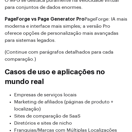
O MPG se destaca puramente na velocidade virtual
para conjuntos de dados enormes.
PageForge vs Page Generator Pro
PageForge: IA mais
moderna e interface mais simples; a versão Pro
oferece opções de personalização mais avançadas
para sistemas legados.
(Continue com parágrafos detalhados para cada
comparação.)
Casos de uso e aplicações no
mundo real
Empresas de serviços locais
Marketing de afiliados (páginas de produto +
localização)
Sites de comparação de SaaS
Diretórios e sites de nicho
Franquias/Marcas com Múltiplas Localizações