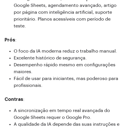
Google Sheets, agendamento avançado, artigo
por página com inteligência artificial, suporte
prioritário. Planos acessíveis com período de
teste.
Prós
:
O foco da IA ​​moderna reduz o trabalho manual.
Excelente histórico de segurança.
Desempenho rápido mesmo em configurações
maiores.
Fácil de usar para iniciantes, mas poderoso para
profissionais.
Contras
:
A sincronização em tempo real avançada do
Google Sheets requer o Google Pro.
A qualidade da IA ​​depende das suas instruções e