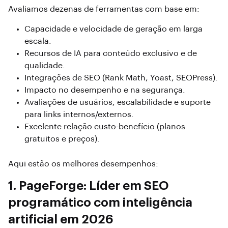
Avaliamos dezenas de ferramentas com base em:
Capacidade e velocidade de geração em larga
escala.
Recursos de IA para conteúdo exclusivo e de
qualidade.
Integrações de SEO (Rank Math, Yoast, SEOPress).
Impacto no desempenho e na segurança.
Avaliações de usuários, escalabilidade e suporte
para links internos/externos.
Excelente relação custo-benefício (planos
gratuitos e preços).
Aqui estão os melhores desempenhos:
1. PageForge: Líder em SEO
programático com inteligência
artificial em 2026