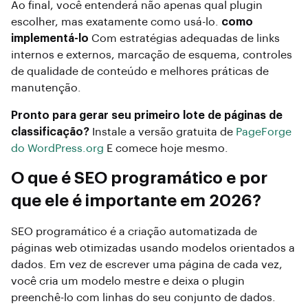
Ao final, você entenderá não apenas qual plugin
escolher, mas exatamente como usá-lo.
como
implementá-lo
Com estratégias adequadas de links
internos e externos, marcação de esquema, controles
de qualidade de conteúdo e melhores práticas de
manutenção.
Pronto para gerar seu primeiro lote de páginas de
classificação?
Instale a versão gratuita de
PageForge
do WordPress.org
E comece hoje mesmo.
O que é SEO programático e por
que ele é importante em 2026?
SEO programático é a criação automatizada de
páginas web otimizadas usando modelos orientados a
dados. Em vez de escrever uma página de cada vez,
você cria um modelo mestre e deixa o plugin
preenchê-lo com linhas do seu conjunto de dados.