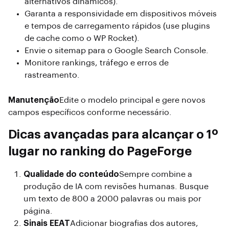
alternativos dinâmicos).
Garanta a responsividade em dispositivos móveis
e tempos de carregamento rápidos (use plugins
de cache como o WP Rocket).
Envie o sitemap para o Google Search Console.
Monitore rankings, tráfego e erros de
rastreamento.
Manutenção
Edite o modelo principal e gere novos
campos específicos conforme necessário.
Dicas avançadas para alcançar o 1º
lugar no ranking do PageForge
Qualidade do conteúdo
Sempre combine a
produção de IA com revisões humanas. Busque
um texto de 800 a 2000 palavras ou mais por
página.
Sinais EEAT
Adicionar biografias dos autores,