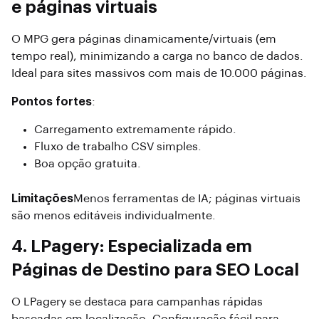
e páginas virtuais
O MPG gera páginas dinamicamente/virtuais (em
tempo real), minimizando a carga no banco de dados.
Ideal para sites massivos com mais de 10.000 páginas.
Pontos fortes
:
Carregamento extremamente rápido.
Fluxo de trabalho CSV simples.
Boa opção gratuita.
Limitações
Menos ferramentas de IA; páginas virtuais
são menos editáveis ​​individualmente.
4. LPagery: Especializada em
Páginas de Destino para SEO Local
O LPagery se destaca para campanhas rápidas