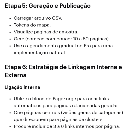
Etapa 5: Geração e Publicação
Carregar arquivo CSV.
Tokens do mapa.
Visualize páginas de amostra.
Gere (comece com pouco: 10 a 50 páginas).
Use o agendamento gradual no Pro para uma
implementação natural.
Etapa 6: Estratégia de Linkagem Interna e
Externa
Ligação interna
:
Utilize o bloco do PageForge para criar links
automáticos para páginas relacionadas geradas.
Crie páginas centrais (visões gerais de categorias)
que direcionem para páginas de clusters.
Procure incluir de 3 a 8 links internos por página.