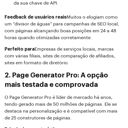
da sua chave de API.
Feedback de usuários reais
Muitos o elogiam como
um “divisor de águas” para campanhas de SEO local,
com páginas alcançando boas posições em 24 a 48
horas quando otimizadas corretamente.
Perfeito para
Empresas de serviços locais, marcas
com várias filiais, sites de comparação de afiliados,
sites em formato de diretório.
2. Page Generator Pro: A opção
mais testada e comprovada
O Page Generator Pro é líder de mercado há anos,
tendo gerado mais de 50 milhões de páginas. Ele se
destaca na personalização e é compatível com mais
de 25 construtores de páginas.