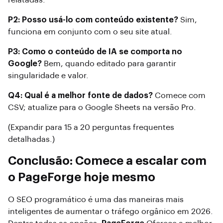
relatadas.
P2: Posso usá-lo com conteúdo existente?
Sim,
funciona em conjunto com o seu site atual.
P3: Como o conteúdo de IA se comporta no
Google?
Bem, quando editado para garantir
singularidade e valor.
Q4: Qual é a melhor fonte de dados?
Comece com
CSV; atualize para o Google Sheets na versão Pro.
(Expandir para 15 a 20 perguntas frequentes
detalhadas.)
Conclusão: Comece a escalar com
o PageForge hoje mesmo
O SEO programático é uma das maneiras mais
inteligentes de aumentar o tráfego orgânico em 2026.