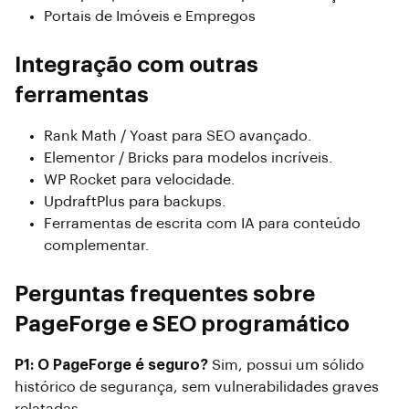
Portais de Imóveis e Empregos
Integração com outras
ferramentas
Rank Math / Yoast para SEO avançado.
Elementor / Bricks para modelos incríveis.
WP Rocket para velocidade.
UpdraftPlus para backups.
Ferramentas de escrita com IA para conteúdo
complementar.
Perguntas frequentes sobre
PageForge e SEO programático
P1: O PageForge é seguro?
Sim, possui um sólido
histórico de segurança, sem vulnerabilidades graves