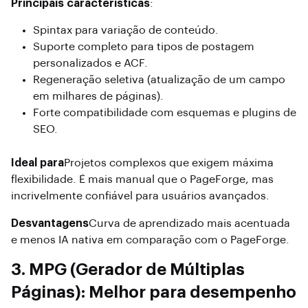
Principais características
:
Spintax para variação de conteúdo.
Suporte completo para tipos de postagem
personalizados e ACF.
Regeneração seletiva (atualização de um campo
em milhares de páginas).
Forte compatibilidade com esquemas e plugins de
SEO.
Ideal para
Projetos complexos que exigem máxima
flexibilidade. É mais manual que o PageForge, mas
incrivelmente confiável para usuários avançados.
Desvantagens
Curva de aprendizado mais acentuada
e menos IA nativa em comparação com o PageForge.
3. MPG (Gerador de Múltiplas
Páginas): Melhor para desempenho