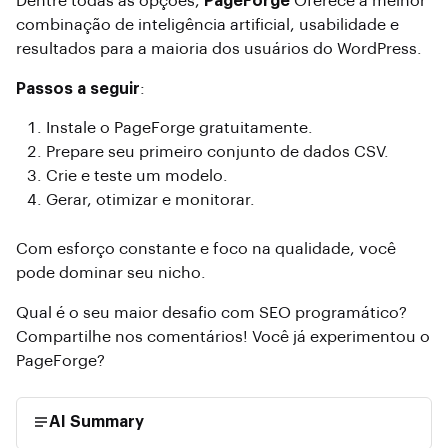
Dentre todas as opções,
PageForge
Oferece a melhor
combinação de inteligência artificial, usabilidade e
resultados para a maioria dos usuários do WordPress.
Passos a seguir
:
Instale o PageForge gratuitamente.
Prepare seu primeiro conjunto de dados CSV.
Crie e teste um modelo.
Gerar, otimizar e monitorar.
Com esforço constante e foco na qualidade, você
pode dominar seu nicho.
Qual é o seu maior desafio com SEO programático?
Compartilhe nos comentários! Você já experimentou o
PageForge?
AI Summary