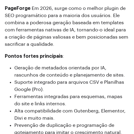
PageForge
Em 2026, surge como o melhor plugin de
SEO programático para a maioria dos usuários. Ele
combina a poderosa geração baseada em templates
com ferramentas nativas de IA, tornando-o ideal para
a criação de páginas valiosas e bem posicionadas sem
sacrificar a qualidade.
Pontos fortes principais
:
Geração de metadados orientada por IA,
rascunhos de conteúdo e planejamento de sites.
Suporte integrado para arquivos CSV e Planilhas
Google (Pro).
Ferramentas integradas para esquemas, mapas
do site e links internos.
Alta compatibilidade com Gutenberg, Elementor,
Divi e muito mais.
Prevenção de duplicação e programação de
gotejamento para imitar o crescimento natural.