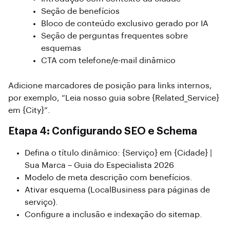
Seção de benefícios
Bloco de conteúdo exclusivo gerado por IA
Seção de perguntas frequentes sobre
esquemas
CTA com telefone/e-mail dinâmico
Adicione marcadores de posição para links internos,
por exemplo, “Leia nosso guia sobre {Related_Service}
em {City}”.
Etapa 4: Configurando SEO e Schema
Defina o título dinâmico: {Serviço} em {Cidade} |
Sua Marca – Guia do Especialista 2026
Modelo de meta descrição com benefícios.
Ativar esquema (LocalBusiness para páginas de
serviço).
Configure a inclusão e indexação do sitemap.