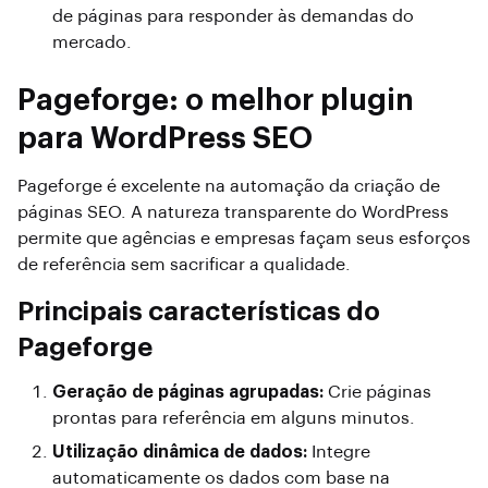
de páginas para responder às demandas do
mercado.
Pageforge: o melhor plugin
para WordPress SEO
Pageforge é excelente na automação da criação de
páginas SEO. A natureza transparente do WordPress
permite que agências e empresas façam seus esforços
de referência sem sacrificar a qualidade.
Principais características do
Pageforge
Geração de páginas agrupadas:
Crie páginas
prontas para referência em alguns minutos.
Utilização dinâmica de dados:
Integre
automaticamente os dados com base na