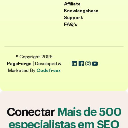
Affiliate
Knowledgebase
Support
FAQ's
© Copyright 2026
PageForge
| Developed &
Marketed By
Codefreex
Conectar
Mais de 500
especialistas em SEO