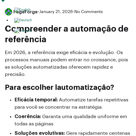
PageForge
•
January 21, 2026
•
No Comments
Compreender a automação de
referência
Em 2026, a referência exige eficácia e evolução. Os
processos manuais podem entrar no croissance, pois
as soluções automatizadas oferecem rapidez e
precisão.
Para escolher lautomatização?
Eficácia temporal:
Automatize tarefas repetitivas
para você se concentrar na estratégia.
Coerência:
Garanta uma qualidade uniforme em
todas as páginas.
Soluções evolutivas:
Gere rapidamente centenas