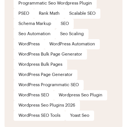
Programmatic Seo Wordpress Plugin
PSEO
Rank Math
Scalable SEO
Schema Markup
SEO
Seo Automation
Seo Scaling
WordPress
WordPress Automation
WordPress Bulk Page Generator
Wordpress Bulk Pages
WordPress Page Generator
WordPress Programmatic SEO
WordPress SEO
Wordpress Seo Plugin
Wordpress Seo Plugins 2026
WordPress SEO Tools
Yoast Seo