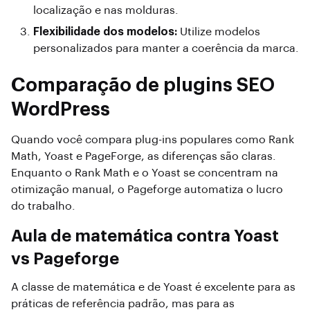
localização e nas molduras.
Flexibilidade dos modelos:
Utilize modelos
personalizados para manter a coerência da marca.
Comparação de plugins SEO
WordPress
Quando você compara plug-ins populares como Rank
Math, Yoast e PageForge, as diferenças são claras.
Enquanto o Rank Math e o Yoast se concentram na
otimização manual, o Pageforge automatiza o lucro
do trabalho.
Aula de matemática contra Yoast
vs Pageforge
A classe de matemática e de Yoast é excelente para as
práticas de referência padrão, mas para as