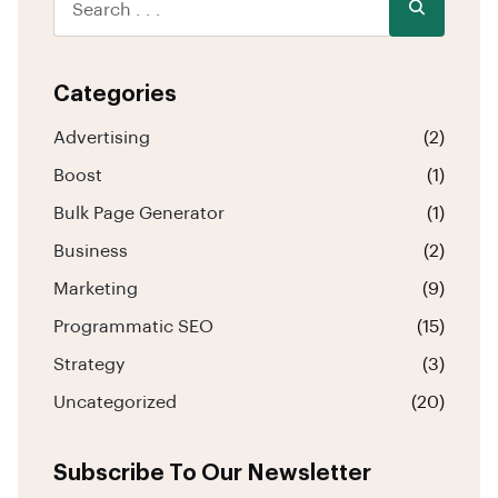
Categories
Advertising
(2)
Boost
(1)
Bulk Page Generator
(1)
Business
(2)
Marketing
(9)
Programmatic SEO
(15)
Strategy
(3)
Uncategorized
(20)
Subscribe To Our Newsletter