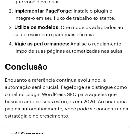
que você deve criar.
Implementar PageForge:
Instale o plugin e
integre-o em seu fluxo de trabalho existente.
Utilize os modelos:
Crie modelos adaptados ao
seu crescimento para mais eficácia.
Vigie as performances:
Analise o regulamento
limpo de suas páginas automatizadas nas aulas.
Conclusão
Enquanto a referência continua evoluindo, a
automação será crucial. Pageforge se distingue como
o melhor plugin WordPress SEO para aqueles que
buscam ampliar seus esforços em 2026. Ao criar uma
página automaticamente, você pode se concentrar na
estratégia e no crescimento.