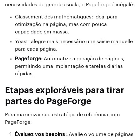
necessidades de grande escala, o Pageforge é inégalé:
Classement des mathématiques: ideal para
otimização na página, mas com pouca
capacidade em massa.
Yoast: alegre mais necessário une saisie manuelle
para cada página.
Pageforge:
Automatize a geração de páginas,
permitindo uma implantação e tarefas diárias
rápidas.
Etapas exploráveis ​​para tirar
partes do PageForge
Para maximizar sua estratégia de referência com
PageForge:
Évaluez vos besoins :
Avalie o volume de páginas