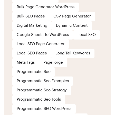
Bulk Page Generator WordPress
Bulk SEO Pages
CSV Page Generator
Digital Marketing
Dynamic Content
Google Sheets To WordPress
Local SEO
Local SEO Page Generator
Local SEO Pages
Long Tail Keywords
Meta Tags
PageForge
Programmatic Seo
Programmatic Seo Examples
Programmatic Seo Strategy
Programmatic Seo Tools
Programmatic SEO WordPress