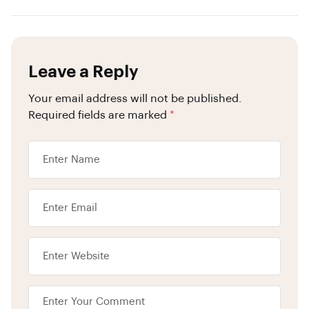
Leave a Reply
Your email address will not be published.
Required fields are marked
*