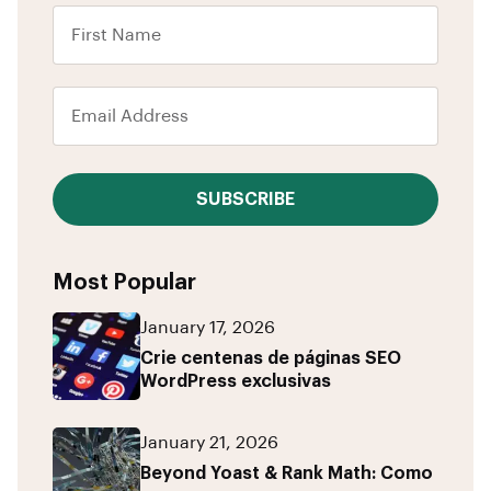
SUBSCRIBE
Most Popular
January 17, 2026
Crie centenas de páginas SEO
WordPress exclusivas
January 21, 2026
Beyond Yoast & Rank Math: Como