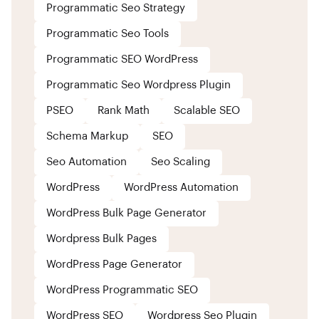
Programmatic Seo Strategy
Programmatic Seo Tools
Programmatic SEO WordPress
Programmatic Seo Wordpress Plugin
PSEO
Rank Math
Scalable SEO
Schema Markup
SEO
Seo Automation
Seo Scaling
WordPress
WordPress Automation
WordPress Bulk Page Generator
Wordpress Bulk Pages
WordPress Page Generator
WordPress Programmatic SEO
WordPress SEO
Wordpress Seo Plugin