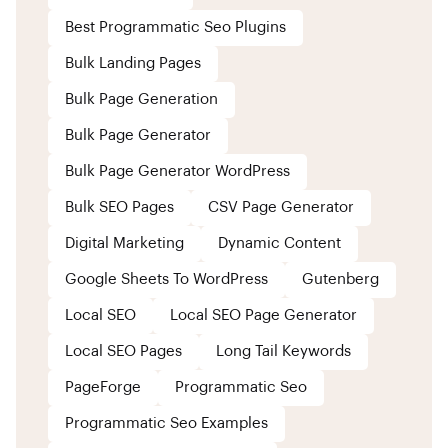
Best Programmatic Seo Plugins
Bulk Landing Pages
Bulk Page Generation
Bulk Page Generator
Bulk Page Generator WordPress
Bulk SEO Pages
CSV Page Generator
Digital Marketing
Dynamic Content
Google Sheets To WordPress
Gutenberg
Local SEO
Local SEO Page Generator
Local SEO Pages
Long Tail Keywords
PageForge
Programmatic Seo
Programmatic Seo Examples