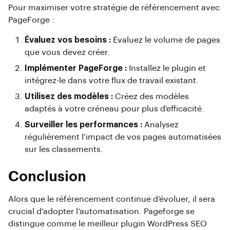
Pour maximiser votre stratégie de référencement avec
PageForge :
Évaluez vos besoins :
Évaluez le volume de pages
que vous devez créer.
Implémenter PageForge :
Installez le plugin et
intégrez-le dans votre flux de travail existant.
Utilisez des modèles :
Créez des modèles
adaptés à votre créneau pour plus d’efficacité.
Surveiller les performances :
Analysez
régulièrement l’impact de vos pages automatisées
sur les classements.
Conclusion
Alors que le référencement continue d’évoluer, il sera
crucial d’adopter l’automatisation. Pageforge se
distingue comme le meilleur plugin WordPress SEO