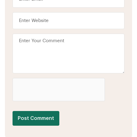
Post Comment