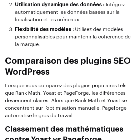
Utilisation dynamique des données :
Intégrez
automatiquement les données basées sur la
localisation et les créneaux.
Flexibilité des modèles :
Utilisez des modèles
personnalisables pour maintenir la cohérence de
la marque.
Comparaison des plugins SEO
WordPress
Lorsque vous comparez des plugins populaires tels
que Rank Math, Yoast et PageForge, les différences
deviennent claires. Alors que Rank Math et Yoast se
concentrent sur l’optimisation manuelle, Pageforge
automatise le gros du travail.
Classement des mathématiques
contre Yoast vs Pageforge