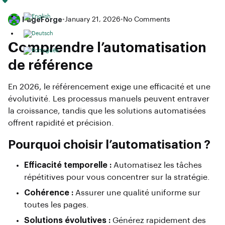
PageForge
•
January 21, 2026
•
No Comments
Comprendre l’automatisation
de référence
En 2026, le référencement exige une efficacité et une
évolutivité. Les processus manuels peuvent entraver
la croissance, tandis que les solutions automatisées
offrent rapidité et précision.
Pourquoi choisir l’automatisation ?
Efficacité temporelle :
Automatisez les tâches
répétitives pour vous concentrer sur la stratégie.
Cohérence :
Assurer une qualité uniforme sur
toutes les pages.
Solutions évolutives :
Générez rapidement des