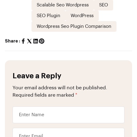
Scalable Seo Wordpress
SEO
SEO Plugin
WordPress
Wordpress Seo Plugin Comparison
Share :
Leave a Reply
Your email address will not be published.
Required fields are marked
*