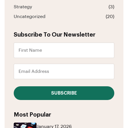
Strategy
(3)
Uncategorized
(20)
Subscribe To Our Newsletter
SUBSCRIBE
Most Popular
January 17, 2026