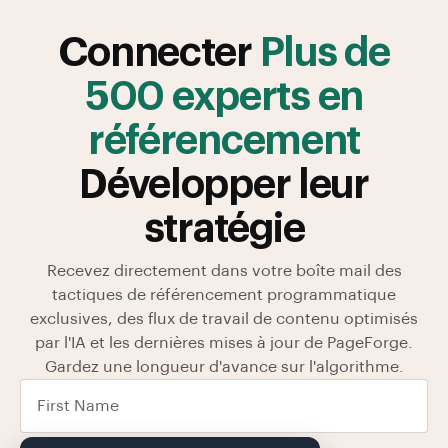
Connecter
Plus de
500 experts en
référencement
Développer leur
stratégie
Recevez directement dans votre boîte mail des
tactiques de référencement programmatique
exclusives, des flux de travail de contenu optimisés
par l'IA et les dernières mises à jour de PageForge.
Gardez une longueur d'avance sur l'algorithme.