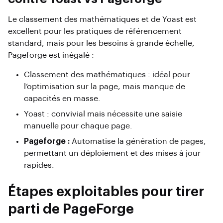
Le classement des mathématiques et de Yoast est
excellent pour les pratiques de référencement
standard, mais pour les besoins à grande échelle,
Pageforge est inégalé :
Classement des mathématiques : idéal pour
l’optimisation sur la page, mais manque de
capacités en masse.
Yoast : convivial mais nécessite une saisie
manuelle pour chaque page.
Pageforge :
Automatise la génération de pages,
permettant un déploiement et des mises à jour
rapides.
Étapes exploitables pour tirer
parti de PageForge