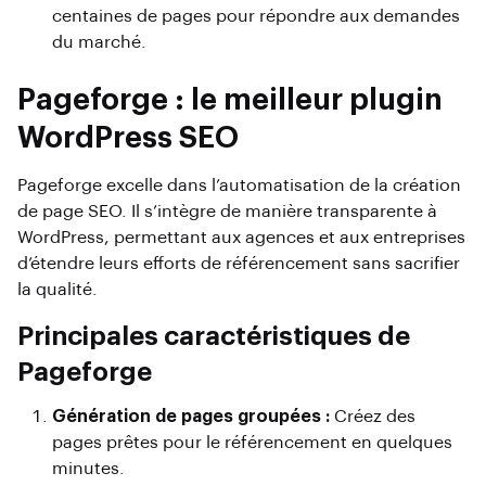
centaines de pages pour répondre aux demandes
du marché.
Pageforge : le meilleur plugin
WordPress SEO
Pageforge excelle dans l’automatisation de la création
de page SEO. Il s’intègre de manière transparente à
WordPress, permettant aux agences et aux entreprises
d’étendre leurs efforts de référencement sans sacrifier
la qualité.
Principales caractéristiques de
Pageforge
Génération de pages groupées :
Créez des
pages prêtes pour le référencement en quelques
minutes.