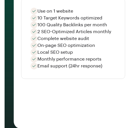
Use on 1 website
10 Target Keywords optimized
100 Quality Backlinks per month
2 SEO-Optimized Articles monthly
Complete website audit
On-page SEO optimization
Local SEO setup
Monthly performance reports
Email support (24hr response)