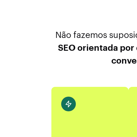
Não fazemos suposi
SEO orientada por
conve