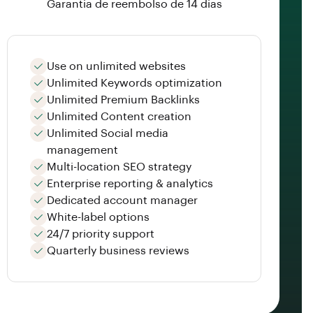
Garantia de reembolso de 14 dias
Use on unlimited websites
Unlimited Keywords optimization
Unlimited Premium Backlinks
Unlimited Content creation
Unlimited Social media
management
Multi-location SEO strategy
Enterprise reporting & analytics
Dedicated account manager
White-label options
24/7 priority support
Quarterly business reviews