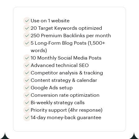
Use on 1 website
20 Target Keywords optimized
250 Premium Backlinks per month
5 Long-Form Blog Posts (1,500+
words)
10 Monthly Social Media Posts
Advanced technical SEO
Competitor analysis & tracking
Content strategy & calendar
Google Ads setup
Conversion rate optimization
Bi-weekly strategy calls
Priority support (4hr response)
14-day money-back guarantee