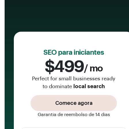
SEO para iniciantes
$499
/ mo
Perfect for small businesses ready
to dominate
local search
Comece agora
Garantia de reembolso de 14 dias