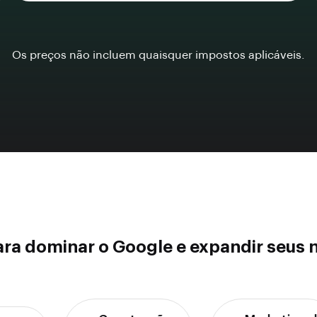
Os preços não incluem quaisquer impostos aplicáveis.
ara dominar o Google e expandir seus 