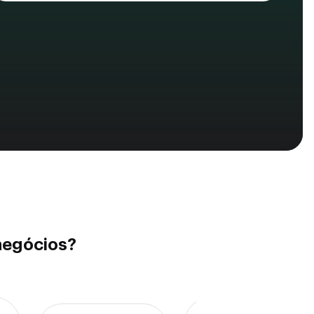
negócios?