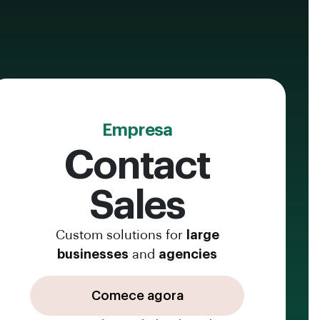
Empresa
Contact
Sales
Custom solutions for
large
businesses
and
agencies
Comece agora