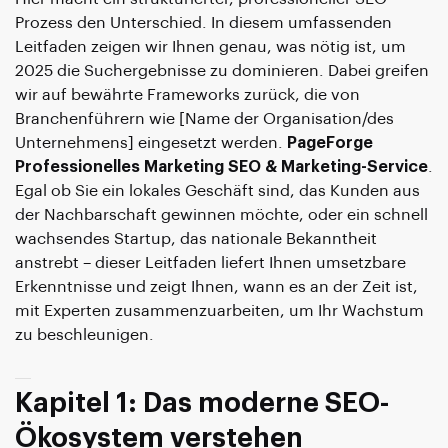
Prozess den Unterschied. In diesem umfassenden
Leitfaden zeigen wir Ihnen genau, was nötig ist, um
2025 die Suchergebnisse zu dominieren. Dabei greifen
wir auf bewährte Frameworks zurück, die von
Branchenführern wie [Name der Organisation/des
Unternehmens] eingesetzt werden.
PageForge
Professionelles Marketing SEO & Marketing-Service
.
Egal ob Sie ein lokales Geschäft sind, das Kunden aus
der Nachbarschaft gewinnen möchte, oder ein schnell
wachsendes Startup, das nationale Bekanntheit
anstrebt – dieser Leitfaden liefert Ihnen umsetzbare
Erkenntnisse und zeigt Ihnen, wann es an der Zeit ist,
mit Experten zusammenzuarbeiten, um Ihr Wachstum
zu beschleunigen.
Kapitel 1: Das moderne SEO-
Ökosystem verstehen