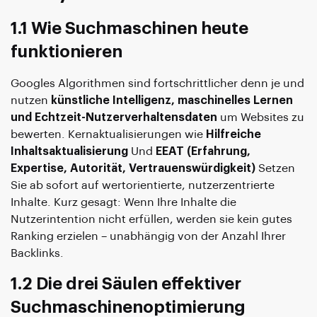
1.1 Wie Suchmaschinen heute
funktionieren
Googles Algorithmen sind fortschrittlicher denn je und
nutzen
künstliche Intelligenz, maschinelles Lernen
und Echtzeit-Nutzerverhaltensdaten
um Websites zu
bewerten. Kernaktualisierungen wie
Hilfreiche
Inhaltsaktualisierung
Und
EEAT (Erfahrung,
Expertise, Autorität, Vertrauenswürdigkeit)
Setzen
Sie ab sofort auf wertorientierte, nutzerzentrierte
Inhalte. Kurz gesagt: Wenn Ihre Inhalte die
Nutzerintention nicht erfüllen, werden sie kein gutes
Ranking erzielen – unabhängig von der Anzahl Ihrer
Backlinks.
1.2 Die drei Säulen effektiver
Suchmaschinenoptimierung