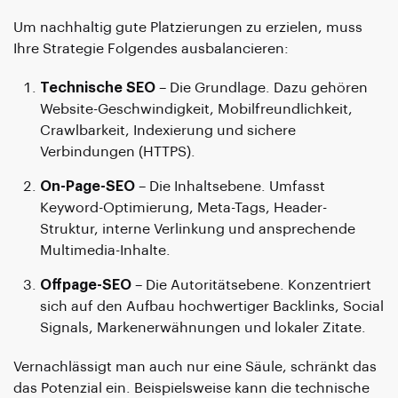
Um nachhaltig gute Platzierungen zu erzielen, muss
Ihre Strategie Folgendes ausbalancieren:
Technische SEO
– Die Grundlage. Dazu gehören
Website-Geschwindigkeit, Mobilfreundlichkeit,
Crawlbarkeit, Indexierung und sichere
Verbindungen (HTTPS).
On-Page-SEO
– Die Inhaltsebene. Umfasst
Keyword-Optimierung, Meta-Tags, Header-
Struktur, interne Verlinkung und ansprechende
Multimedia-Inhalte.
Offpage-SEO
– Die Autoritätsebene. Konzentriert
sich auf den Aufbau hochwertiger Backlinks, Social
Signals, Markenerwähnungen und lokaler Zitate.
Vernachlässigt man auch nur eine Säule, schränkt das
das Potenzial ein. Beispielsweise kann die technische