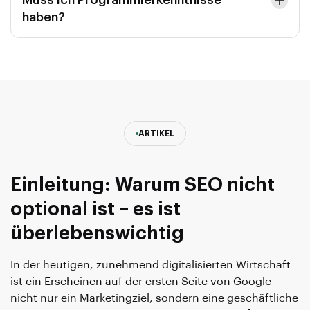
Muss ich Programmierkenntnisse
haben?
ARTIKEL
Einleitung: Warum SEO nicht
optional ist – es ist
überlebenswichtig
In der heutigen, zunehmend digitalisierten Wirtschaft
ist ein Erscheinen auf der ersten Seite von Google
nicht nur ein Marketingziel, sondern eine geschäftliche