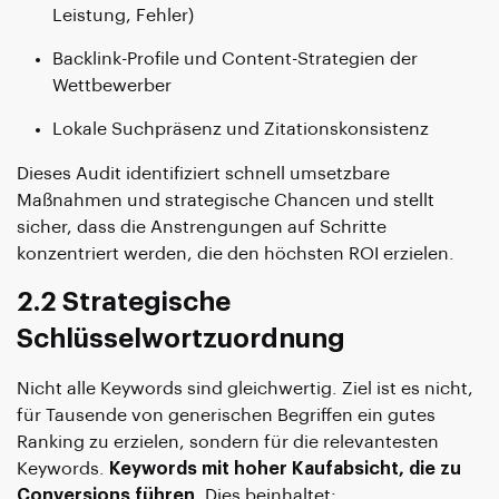
Leistung, Fehler)
Backlink-Profile und Content-Strategien der
Wettbewerber
Lokale Suchpräsenz und Zitationskonsistenz
Dieses Audit identifiziert schnell umsetzbare
Maßnahmen und strategische Chancen und stellt
sicher, dass die Anstrengungen auf Schritte
konzentriert werden, die den höchsten ROI erzielen.
2.2 Strategische
Schlüsselwortzuordnung
Nicht alle Keywords sind gleichwertig. Ziel ist es nicht,
für Tausende von generischen Begriffen ein gutes
Ranking zu erzielen, sondern für die relevantesten
Keywords.
Keywords mit hoher Kaufabsicht, die zu
Conversions führen
. Dies beinhaltet: