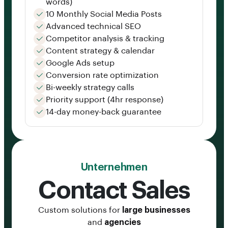
words)
10 Monthly Social Media Posts
Advanced technical SEO
Competitor analysis & tracking
Content strategy & calendar
Google Ads setup
Conversion rate optimization
Bi-weekly strategy calls
Priority support (4hr response)
14-day money-back guarantee
Unternehmen
Contact Sales
Custom solutions for
large businesses
and
agencies