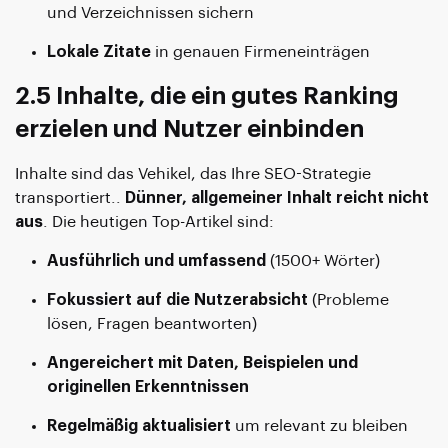
und Verzeichnissen sichern
Lokale Zitate
in genauen Firmeneinträgen
2.5 Inhalte, die ein gutes Ranking
erzielen und Nutzer einbinden
Inhalte sind das Vehikel, das Ihre SEO-Strategie
transportiert..
Dünner, allgemeiner Inhalt reicht nicht
aus
. Die heutigen Top-Artikel sind:
Ausführlich und umfassend
(1500+ Wörter)
Fokussiert auf die Nutzerabsicht
(Probleme
lösen, Fragen beantworten)
Angereichert mit Daten, Beispielen und
originellen Erkenntnissen
Regelmäßig aktualisiert
um relevant zu bleiben