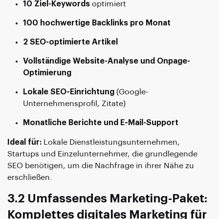
10 Ziel-Keywords
optimiert
100 hochwertige Backlinks pro Monat
2 SEO-optimierte Artikel
Vollständige Website-Analyse und Onpage-
Optimierung
Lokale SEO-Einrichtung
(Google-
Unternehmensprofil, Zitate)
Monatliche Berichte und E-Mail-Support
Ideal für:
Lokale Dienstleistungsunternehmen,
Startups und Einzelunternehmer, die grundlegende
SEO benötigen, um die Nachfrage in ihrer Nähe zu
erschließen.
3.2 Umfassendes Marketing-Paket:
Komplettes digitales Marketing für