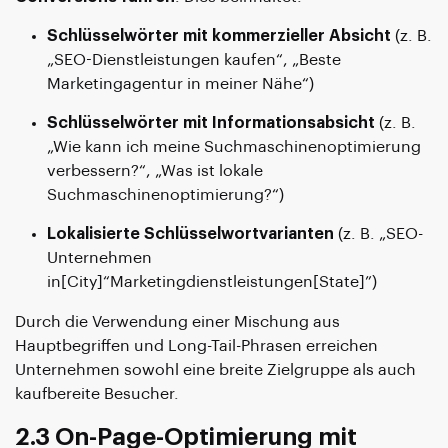
Schlüsselwörter mit kommerzieller Absicht
(z. B.
„SEO-Dienstleistungen kaufen“, „Beste
Marketingagentur in meiner Nähe“)
Schlüsselwörter mit Informationsabsicht
(z. B.
„Wie kann ich meine Suchmaschinenoptimierung
verbessern?“, „Was ist lokale
Suchmaschinenoptimierung?“)
Lokalisierte Schlüsselwortvarianten
(z. B. „SEO-
Unternehmen
in[City]“Marketingdienstleistungen[State]”)
Durch die Verwendung einer Mischung aus
Hauptbegriffen und Long-Tail-Phrasen erreichen
Unternehmen sowohl eine breite Zielgruppe als auch
kaufbereite Besucher.
2.3 On-Page-Optimierung mit