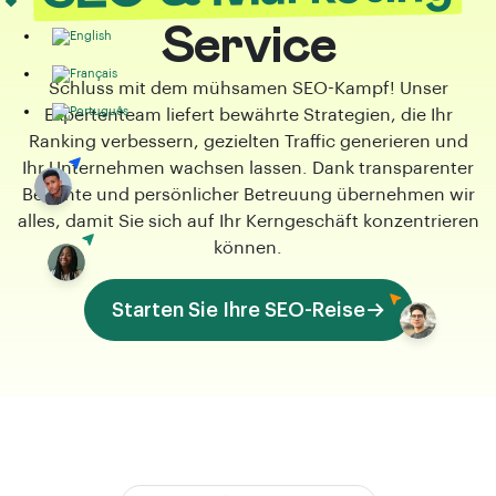
Service
Schluss mit dem mühsamen SEO-Kampf! Unser
Expertenteam liefert bewährte Strategien, die Ihr
Ranking verbessern, gezielten Traffic generieren und
Ihr Unternehmen wachsen lassen. Dank transparenter
Berichte und persönlicher Betreuung übernehmen wir
alles, damit Sie sich auf Ihr Kerngeschäft konzentrieren
können.
Starten Sie Ihre SEO-Reise