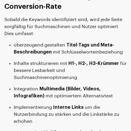
Conversion-Rate
Sobald die Keywords identifiziert sind, wird jede Seite
sorgfältig für Suchmaschinen und Nutzer optimiert.
Dies umfasst:
überzeugend gestalten
Titel-Tags und Meta-
Beschreibungen
mit Schlüsselworteinbeziehung
Inhalte strukturieren mit
H1-, H2-, H3-Krümmer
für
bessere Lesbarkeit und
Suchmaschinenoptimierung
Integration
Multimedia (Bilder, Videos,
Infografiken)
mit optimiertem Alternativtext
Implementierung
Interne Links
um die
Nutzerbindung zu stärken und die Linkstärke zu
erhöhen