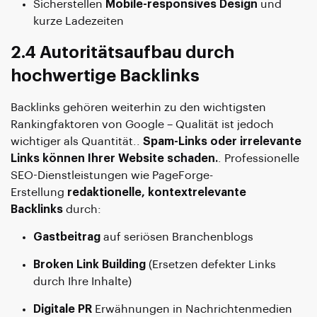
Sicherstellen
Mobile-responsives Design
und
kurze Ladezeiten
2.4 Autoritätsaufbau durch
hochwertige Backlinks
Backlinks gehören weiterhin zu den wichtigsten
Rankingfaktoren von Google – Qualität ist jedoch
wichtiger als Quantität..
Spam-Links oder irrelevante
Links können Ihrer Website schaden.
. Professionelle
SEO-Dienstleistungen wie PageForge-
Erstellung
redaktionelle, kontextrelevante
Backlinks
durch:
Gastbeitrag
auf seriösen Branchenblogs
Broken Link Building
(Ersetzen defekter Links
durch Ihre Inhalte)
Digitale PR
Erwähnungen in Nachrichtenmedien