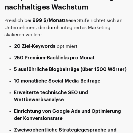
nachhaltiges Wachstum
Preislich bei
999 $/Monat
Diese Stufe richtet sich an
Unternehmen, die durch integriertes Marketing
skalieren wollen:
20 Ziel-Keywords
optimiert
250 Premium-Backlinks pro Monat
5 ausführliche Blogbeiträge (über 1500 Wörter)
10 monatliche Social-Media-Beiträge
Erweiterte technische SEO und
Wettbewerbsanalyse
Einrichtung von Google Ads und Optimierung
der Konversionsrate
Zweiwöchentliche Strategiegespräche und