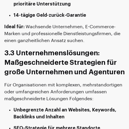
prioritäre Unterstützung
14-tägige Geld-zurück-Garantie
Ideal für:
Wachsende Unternehmen, E-Commerce-
Marken und professionelle Dienstleistungsfirmen, die
einen ganzheitlichen Ansatz suchen.
3.3 Unternehmenslösungen:
Maßgeschneiderte Strategien für
große Unternehmen und Agenturen
Für Organisationen mit komplexen, mehrstandortigen
oder umfangreichen Anforderungen umfassen
maßgeschneiderte Lösungen Folgendes:
Unbegrenzte Anzahl an Websites, Keywords,
Backlinks und Inhalten
SEO-Strategie für mehrere Standorte