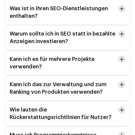
Was ist in Ihren SEO-Dienstleistungen
enthalten?
Warum sollte ich in SEO statt in bezahlte
Anzeigen investieren?
Kann ich es für mehrere Projekte
verwenden?
Kann ich das zur Verwaltung und zum
Ranking von Produkten verwenden?
Wie lauten die
Rückerstattungsrichtlinien für Nutzer?