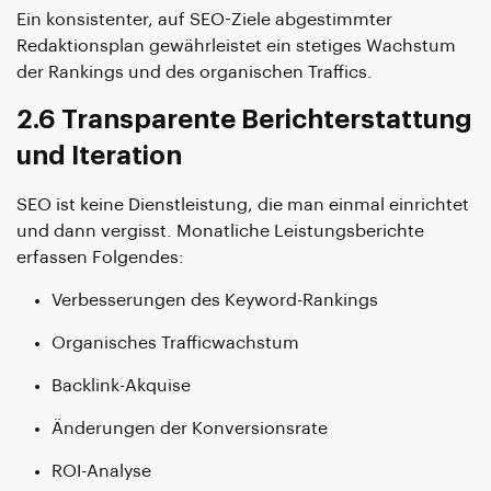
Ein konsistenter, auf SEO-Ziele abgestimmter
Redaktionsplan gewährleistet ein stetiges Wachstum
der Rankings und des organischen Traffics.
2.6 Transparente Berichterstattung
und Iteration
SEO ist keine Dienstleistung, die man einmal einrichtet
und dann vergisst. Monatliche Leistungsberichte
erfassen Folgendes:
Verbesserungen des Keyword-Rankings
Organisches Trafficwachstum
Backlink-Akquise
Änderungen der Konversionsrate
ROI-Analyse