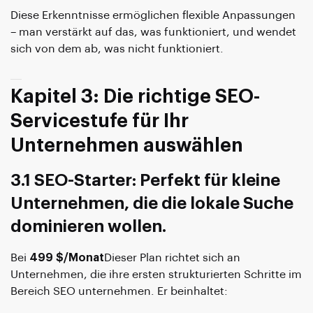
Diese Erkenntnisse ermöglichen flexible Anpassungen
– man verstärkt auf das, was funktioniert, und wendet
sich von dem ab, was nicht funktioniert.
Kapitel 3: Die richtige SEO-
Servicestufe für Ihr
Unternehmen auswählen
3.1 SEO-Starter: Perfekt für kleine
Unternehmen, die die lokale Suche
dominieren wollen.
Bei
499 $/Monat
Dieser Plan richtet sich an
Unternehmen, die ihre ersten strukturierten Schritte im
Bereich SEO unternehmen. Er beinhaltet: