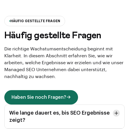
HÄUFIG GESTELLTE FRAGEN
Häufig gestellte Fragen
Die richtige Wachstumsentscheidung beginnt mit
Klarheit. In diesem Abschnitt erfahren Sie, wie wir
arbeiten, welche Ergebnisse wir erzielen und wie unser
Managed SEO Unternehmen dabei unterstützt,
nachhaltig zu wachsen.
Haben Sie noch Fragen?
Wie lange dauert es, bis SEO Ergebnisse
zeigt?