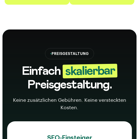
PREISGESTALTUNG
skalierbar
Einfach
Preisgestaltung.
Keine zusätzlichen Gebühren. Keine versteckten
Kosten.
SEO-Einsteiger