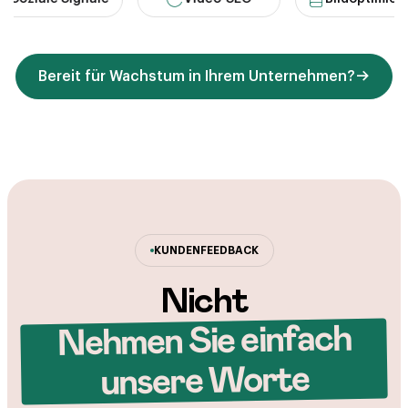
Bereit für Wachstum in Ihrem Unternehmen?
KUNDENFEEDBACK
Nicht
Nehmen Sie einfach
unsere Worte