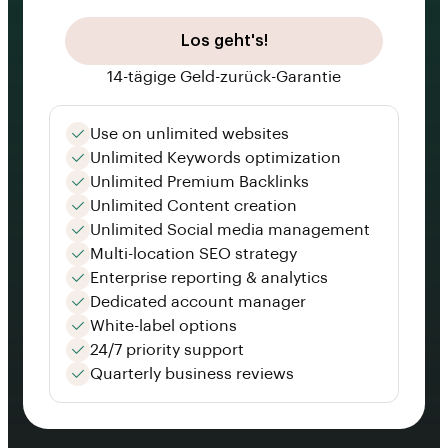
Los geht's!
14-tägige Geld-zurück-Garantie
Use on unlimited websites
Unlimited Keywords optimization
Unlimited Premium Backlinks
Unlimited Content creation
Unlimited Social media management
Multi-location SEO strategy
Enterprise reporting & analytics
Dedicated account manager
White-label options
24/7 priority support
Quarterly business reviews