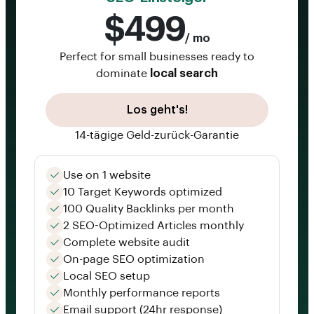
$499
/ mo
Perfect for small businesses ready to
dominate
local search
Los geht's!
14-tägige Geld-zurück-Garantie
Use on 1 website
10 Target Keywords optimized
100 Quality Backlinks per month
2 SEO-Optimized Articles monthly
Complete website audit
On-page SEO optimization
Local SEO setup
Monthly performance reports
Email support (24hr response)