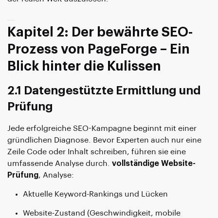
Kapitel 2: Der bewährte SEO-
Prozess von PageForge – Ein
Blick hinter die Kulissen
2.1 Datengestützte Ermittlung und
Prüfung
Jede erfolgreiche SEO-Kampagne beginnt mit einer
gründlichen Diagnose. Bevor Experten auch nur eine
Zeile Code oder Inhalt schreiben, führen sie eine
umfassende Analyse durch.
vollständige Website-
Prüfung
, Analyse:
Aktuelle Keyword-Rankings und Lücken
Website-Zustand (Geschwindigkeit, mobile