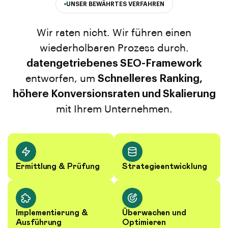
UNSER BEWÄHRTES VERFAHREN
Wir raten nicht. Wir führen einen
wiederholbaren Prozess durch.
datengetriebenes SEO-Framework
entworfen, um
Schnelleres Ranking,
höhere Konversionsraten und Skalierung
mit Ihrem Unternehmen.
Ermittlung & Prüfung
Strategieentwicklung
Implementierung &
Überwachen und
Ausführung
Optimieren