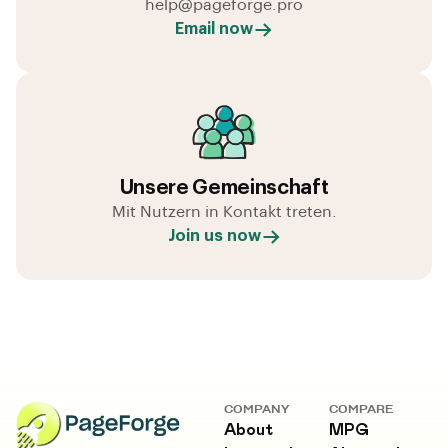
help@pageforge.pro
Email now
Unsere Gemeinschaft
Mit Nutzern in Kontakt treten.
Join us now
COMPANY
COMPARE
About
MPG