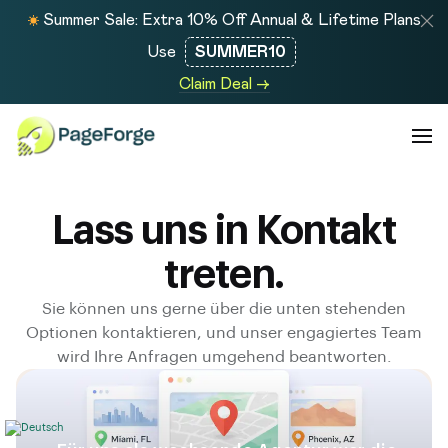
Summer Sale: Extra 10% Off Annual & Lifetime Plans
Use
SUMMER10
Claim Deal →
Lass uns in Kontakt
treten.
Sie können uns gerne über die unten stehenden
Optionen kontaktieren, und unser engagiertes Team
wird Ihre Anfragen umgehend beantworten.