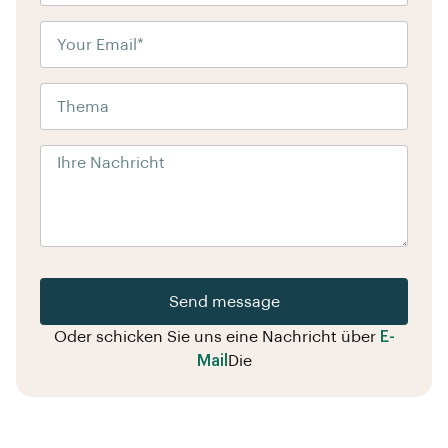
Send message
Oder schicken Sie uns eine Nachricht über
E-
Mail
Die