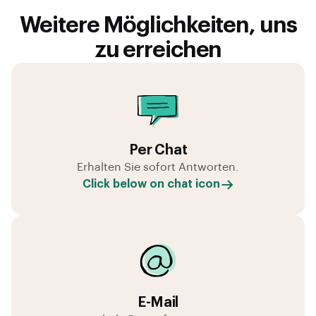
Weitere Möglichkeiten, uns
zu erreichen
Per Chat
Erhalten Sie sofort Antworten.
Click below on chat icon
E-Mail