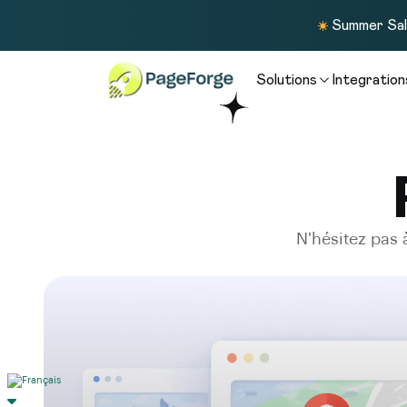
Summer Sale
Solutions
Integration
N'hésitez pas 