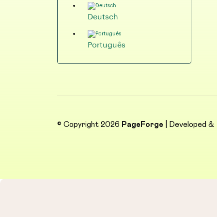
Deutsch
Português
© Copyright 2026
PageForge
| Developed &