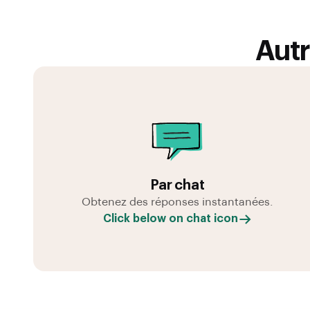
Autr
Par chat
Obtenez des réponses instantanées.
Click below on chat icon