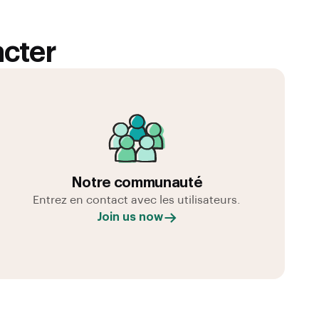
acter
Notre communauté
Entrez en contact avec les utilisateurs.
Join us now