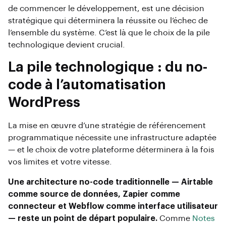
de commencer le développement, est une décision
stratégique qui déterminera la réussite ou l’échec de
l’ensemble du système. C’est là que le choix de la pile
technologique devient crucial.
La pile technologique : du no-
code à l’automatisation
WordPress
La mise en œuvre d’une stratégie de référencement
programmatique nécessite une infrastructure adaptée
— et le choix de votre plateforme déterminera à la fois
vos limites et votre vitesse.
Une architecture no-code traditionnelle — Airtable
comme source de données, Zapier comme
connecteur et Webflow comme interface utilisateur
— reste un point de départ populaire.
Comme
Notes