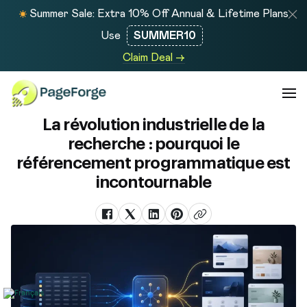
Summer Sale: Extra 10% Off Annual & Lifetime Plans
Use
SUMMER10
Claim Deal →
La révolution industrielle de la
recherche : pourquoi le
référencement programmatique est
incontournable