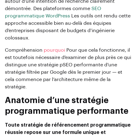
autour d’une intention de recherche clairement
démontrée. Des plateformes comme
SEO
programmatique WordPress
Les outils ont rendu cette
approche accessible bien au-delà des équipes
d’entreprises disposant de budgets d’ingénierie
colossaux.
Compréhension
pourquoi
Pour que cela fonctionne, il
est toutefois nécessaire d’examiner de plus près ce qui
distingue une stratégie pSEO performante d’une
stratégie filtrée par Google dès le premier jour — et
cela commence par l’architecture même de la
stratégie.
Anatomie d’une stratégie
programmatique performante
Toute stratégie de référencement programmatique
réussie repose sur une formule unique et