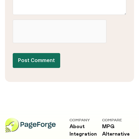
Post Comment
COMPANY
COMPARE
About
MPG
Integration
Alternative