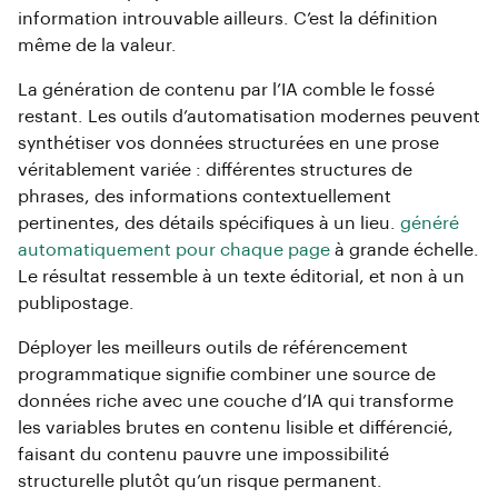
information introuvable ailleurs. C’est la définition
même de la valeur.
La génération de contenu par l’IA comble le fossé
restant. Les outils d’automatisation modernes peuvent
synthétiser vos données structurées en une prose
véritablement variée : différentes structures de
phrases, des informations contextuellement
pertinentes, des détails spécifiques à un lieu.
généré
automatiquement pour chaque page
à grande échelle.
Le résultat ressemble à un texte éditorial, et non à un
publipostage.
Déployer les meilleurs outils de référencement
programmatique signifie combiner une source de
données riche avec une couche d’IA qui transforme
les variables brutes en contenu lisible et différencié,
faisant du contenu pauvre une impossibilité
structurelle plutôt qu’un risque permanent.