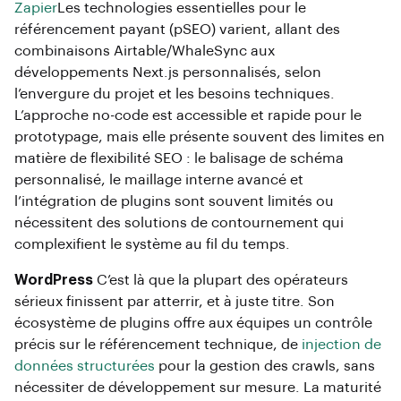
Zapier
Les technologies essentielles pour le
référencement payant (pSEO) varient, allant des
combinaisons Airtable/WhaleSync aux
développements Next.js personnalisés, selon
l’envergure du projet et les besoins techniques.
L’approche no-code est accessible et rapide pour le
prototypage, mais elle présente souvent des limites en
matière de flexibilité SEO : le balisage de schéma
personnalisé, le maillage interne avancé et
l’intégration de plugins sont souvent limités ou
nécessitent des solutions de contournement qui
complexifient le système au fil du temps.
WordPress
C’est là que la plupart des opérateurs
sérieux finissent par atterrir, et à juste titre. Son
écosystème de plugins offre aux équipes un contrôle
précis sur le référencement technique, de
injection de
données structurées
pour la gestion des crawls, sans
nécessiter de développement sur mesure. La maturité