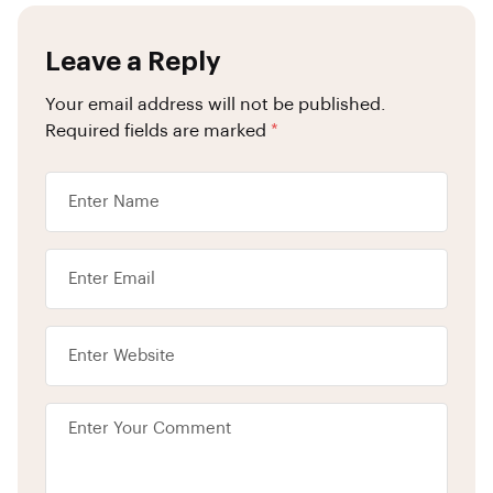
Leave a Reply
Your email address will not be published.
Required fields are marked
*