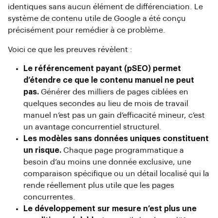
identiques sans aucun élément de différenciation. Le
système de contenu utile de Google a été conçu
précisément pour remédier à ce problème.
Voici ce que les preuves révèlent :
Le référencement payant (pSEO) permet
d’étendre ce que le contenu manuel ne peut
pas.
Générer des milliers de pages ciblées en
quelques secondes au lieu de mois de travail
manuel n’est pas un gain d’efficacité mineur, c’est
un avantage concurrentiel structurel.
Les modèles sans données uniques constituent
un risque.
Chaque page programmatique a
besoin d’au moins une donnée exclusive, une
comparaison spécifique ou un détail localisé qui la
rende réellement plus utile que les pages
concurrentes.
Le développement sur mesure n’est plus une