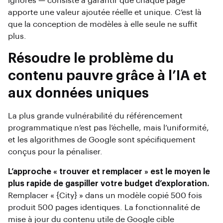
ignorés — consiste à garantir que chaque page
apporte une valeur ajoutée réelle et unique. C’est là
que la conception de modèles à elle seule ne suffit
plus.
Résoudre le problème du
contenu pauvre grâce à l’IA et
aux données uniques
La plus grande vulnérabilité du référencement
programmatique n’est pas l’échelle, mais l’uniformité,
et les algorithmes de Google sont spécifiquement
conçus pour la pénaliser.
L’approche « trouver et remplacer » est le moyen le
plus rapide de gaspiller votre budget d’exploration.
Remplacer « {City} » dans un modèle copié 500 fois
produit 500 pages identiques. La fonctionnalité de
mise à jour du contenu utile de Google cible