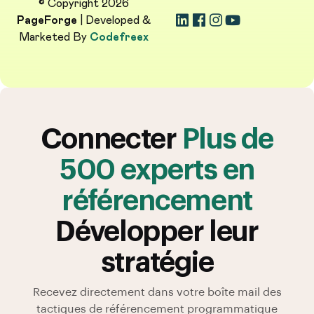
© Copyright 2026
PageForge
| Developed &
Marketed By
Codefreex
Connecter
Plus de
500 experts en
référencement
Développer leur
stratégie
Recevez directement dans votre boîte mail des
tactiques de référencement programmatique