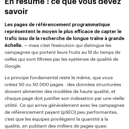
En résumé : ce que vous devez
savoir
Les pages de référencement programmatique
représentent le moyen le plus efficace de capter le
trafic issu de la recherche de longue traîne à grande
échelle.
— mais c’est l’exécution qui distingue les
campagnes qui portent leurs fruits au fil du temps de
celles qui sont filtrées par les systèmes de qualité de
Google.
Le principe fondamental reste le même, que vous
créiez 50 ou 50 000 pages : des données structurées
doivent alimenter des modèles de haute qualité, et
chaque page doit justifier son indexation par une réelle
utilité. Ce qui arrive généralement avec les campagnes
de référencement payant (pSEO) peu performantes,
c’est que les équipes privilégient la quantité à la
qualité, en publiant des milliers de pages quasi