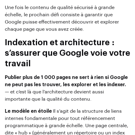
Une fois le contenu de qualité sécurisé à grande
échelle, le prochain défi consiste à garantir que
Google puisse effectivement découvrir et explorer
chaque page que vous avez créée.
Indexation et architecture :
s’assurer que Google voie votre
travail
Publier plus de 1 000 pages ne sert à rien si Google
ne peut pas les trouver, les explorer et les indexer.
— et c’est là que l’architecture devient aussi
importante que la qualité du contenu.
Le modèle en étoile
Il s’agit de la structure de liens
internes fondamentale pour tout référencement
programmatique à grande échelle. Une page centrale,
dite « hub » (généralement un répertoire ou un index