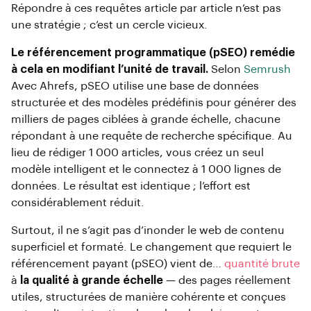
Répondre à ces requêtes article par article n’est pas
une stratégie ; c’est un cercle vicieux.
Le référencement programmatique (pSEO) remédie
à cela en modifiant l’unité de travail.
Selon
Semrush
Avec Ahrefs, pSEO utilise une base de données
structurée et des modèles prédéfinis pour générer des
milliers de pages ciblées à grande échelle, chacune
répondant à une requête de recherche spécifique. Au
lieu de rédiger 1 000 articles, vous créez un seul
modèle intelligent et le connectez à 1 000 lignes de
données. Le résultat est identique ; l’effort est
considérablement réduit.
Surtout, il ne s’agit pas d’inonder le web de contenu
superficiel et formaté. Le changement que requiert le
référencement payant (pSEO) vient de…
quantité brute
à
la qualité à grande échelle
— des pages réellement
utiles, structurées de manière cohérente et conçues