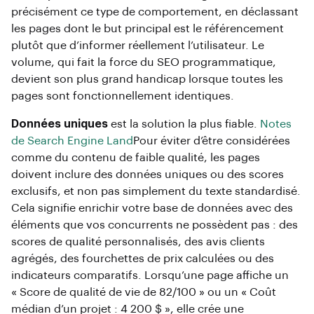
précisément ce type de comportement, en déclassant
les pages dont le but principal est le référencement
plutôt que d’informer réellement l’utilisateur. Le
volume, qui fait la force du SEO programmatique,
devient son plus grand handicap lorsque toutes les
pages sont fonctionnellement identiques.
Données uniques
est la solution la plus fiable.
Notes
de Search Engine Land
Pour éviter d’être considérées
comme du contenu de faible qualité, les pages
doivent inclure des données uniques ou des scores
exclusifs, et non pas simplement du texte standardisé.
Cela signifie enrichir votre base de données avec des
éléments que vos concurrents ne possèdent pas : des
scores de qualité personnalisés, des avis clients
agrégés, des fourchettes de prix calculées ou des
indicateurs comparatifs. Lorsqu’une page affiche un
« Score de qualité de vie de 82/100 » ou un « Coût
médian d’un projet : 4 200 $ », elle crée une