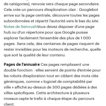
de catégories), renvoie vers chaque page secondaire.
Cela crée un parcours d’exploration clair : Googlebot
arrive sur la page centrale, découvre toutes les pages
subordonnées et répartit l’autorité vers le bas du site.
Notes de Semrush
Vous devez disposer d’une page
hub ou d’un répertoire pour que Google puisse
explorer facilement l’ensemble des plus de 1 000
pages. Sans cela, des centaines de pages risquent de
rester invisibles pour les moteurs de recherche, quelle
que soit la qualité de leur contenu.
Pages de l’annuaire
Ces pages remplissent une
double fonction : elles servent de points d’entrée pour
les robots d’exploration tout en ciblant des mots clés
génériques, comme « logiciel de comptabilité par
ville » affiché au-dessus de 300 pages dédiées à des
villes spécifiques. Cette architecture à plusieurs
niveaux capte le trafic à chaque étape du parcours
client.