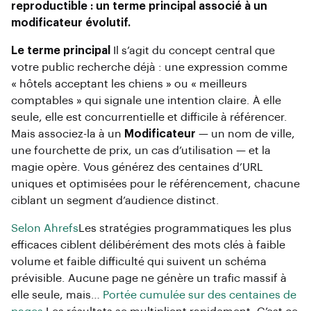
reproductible : un terme principal associé à un
modificateur évolutif.
Le terme principal
Il s’agit du concept central que
votre public recherche déjà : une expression comme
« hôtels acceptant les chiens » ou « meilleurs
comptables » qui signale une intention claire. À elle
seule, elle est concurrentielle et difficile à référencer.
Mais associez-la à un
Modificateur
— un nom de ville,
une fourchette de prix, un cas d’utilisation — et la
magie opère. Vous générez des centaines d’URL
uniques et optimisées pour le référencement, chacune
ciblant un segment d’audience distinct.
Selon Ahrefs
Les stratégies programmatiques les plus
efficaces ciblent délibérément des mots clés à faible
volume et faible difficulté qui suivent un schéma
prévisible. Aucune page ne génère un trafic massif à
elle seule, mais…
Portée cumulée sur des centaines de