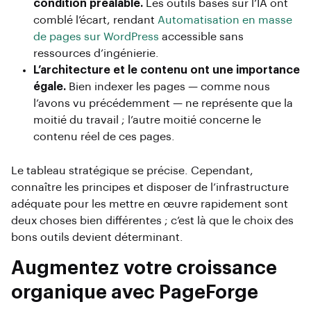
condition préalable.
Les outils basés sur l’IA ont
comblé l’écart, rendant
Automatisation en masse
de pages sur WordPress
accessible sans
ressources d’ingénierie.
L’architecture et le contenu ont une importance
égale.
Bien indexer les pages — comme nous
l’avons vu précédemment — ne représente que la
moitié du travail ; l’autre moitié concerne le
contenu réel de ces pages.
Le tableau stratégique se précise. Cependant,
connaître les principes et disposer de l’infrastructure
adéquate pour les mettre en œuvre rapidement sont
deux choses bien différentes ; c’est là que le choix des
bons outils devient déterminant.
Augmentez votre croissance
organique avec PageForge