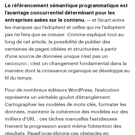
Le référencement sémantique programmatique est
l’avantage concurrentiel déterminant pour les
entreprises axées sur le contenu.
— et l’écart entre
les marques qui l’adoptent et celles qui ne l’adoptent
pas ne fera que se creuser. Comme expliqué tout au
long de cet article, la possibilité de publier des
centaines de pages ciblées et structurées à partir
d’une source de données unique n’est pas un
raccourci ; c’est un changement fondamental dans la
manière dont la croissance organique se développe au
fil du temps.
Pour de nombreux éditeurs WordPress, l’exécution
représente un véritable goulot d’étranglement.
Cartographier les modèles de mots-clés, formater les
données, maintenir la cohérence des modèles sur des
milliers d’URL : ces tâches manuelles fastidieuses
freinent la progression avant même l’obtention des
résultats. PageForge élimine ces obstacles en