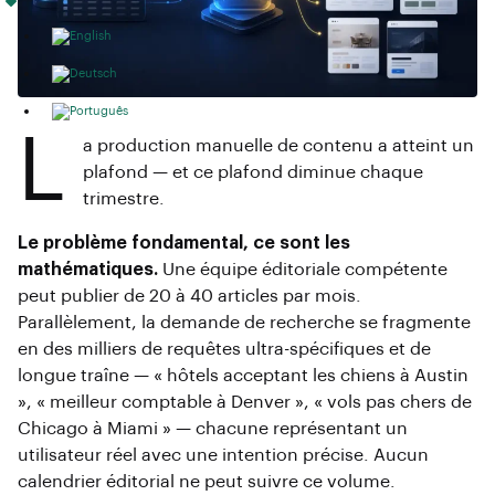
L
a production manuelle de contenu a atteint un
plafond — et ce plafond diminue chaque
trimestre.
Le problème fondamental, ce sont les
mathématiques.
Une équipe éditoriale compétente
peut publier de 20 à 40 articles par mois.
Parallèlement, la demande de recherche se fragmente
en des milliers de requêtes ultra-spécifiques et de
longue traîne — « hôtels acceptant les chiens à Austin
», « meilleur comptable à Denver », « vols pas chers de
Chicago à Miami » — chacune représentant un
utilisateur réel avec une intention précise. Aucun
calendrier éditorial ne peut suivre ce volume.