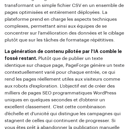
transformant un simple fichier CSV en un ensemble de
pages optimisées et entièrement déployées. La
plateforme prend en charge les aspects techniques
complexes, permettant ainsi aux équipes de se
concentrer sur l’amélioration des données et le ciblage
plutôt que sur les tâches de formatage répétitives.
La génération de contenu pilotée par l’IA comble le
fossé restant.
Plutôt que de publier un texte
identique sur chaque page, PageForge génère un texte
contextuellement varié pour chaque entrée, ce qui
rend les pages réellement utiles aux visiteurs comme
aux robots d’exploration. L’objectif est de créer des
milliers de pages SEO programmatiques WordPress
uniques en quelques secondes et d’obtenir un
excellent classement. C’est cette combinaison
d’échelle et d’unicité qui distingue les campagnes qui
stagnent de celles qui continuent de progresser. Si
vous êtes prêt à abandonner la publication manuelle