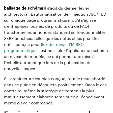
balisage de schéma
Il s’agit du dernier levier
architectural. L’automatisation de l’injection JSON-LD
sur chaque page programmatique (qu’il s’agisse
d’entreprises locales, de produits ou de FAQ)
transforme les annonces standard en fonctionnalités
SERP enrichies, telles que les notes et les prix. Des
outils conçus pour
flux de travail d’IA SEO
programmatique
Il est possible d’appliquer un schéma
au niveau du modèle, ce qui permet une mise à
l’échelle automatique lors de la publication de
nouvelles pages.
Si l’architecture est bien conçue, tout le reste abordé
dans ce guide en découlera positivement. Dans le cas
contraire, même la stratégie de contenu la plus
minutieusement élaborée sera vouée à l’échec avant
même d’avoir commencé.