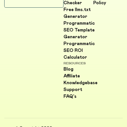
Checker
Policy
Free llms.txt
Generator
Programmatic
SEO Template
Generator
Programmatic
SEO ROI
Calculator
RESOURCES
Blog
Affiliate
Knowledgebase
Support
FAQ's