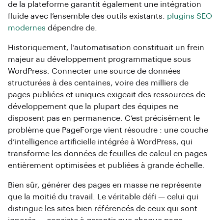
de la plateforme garantit également une intégration
fluide avec l’ensemble des outils existants.
plugins SEO
modernes
dépendre de.
Historiquement, l’automatisation constituait un frein
majeur au développement programmatique sous
WordPress. Connecter une source de données
structurées à des centaines, voire des milliers de
pages publiées et uniques exigeait des ressources de
développement que la plupart des équipes ne
disposent pas en permanence. C’est précisément le
problème que PageForge vient résoudre : une couche
d’intelligence artificielle intégrée à WordPress, qui
transforme les données de feuilles de calcul en pages
entièrement optimisées et publiées à grande échelle.
Bien sûr, générer des pages en masse ne représente
que la moitié du travail. Le véritable défi — celui qui
distingue les sites bien référencés de ceux qui sont