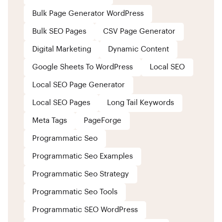
Bulk Page Generator WordPress
Bulk SEO Pages
CSV Page Generator
Digital Marketing
Dynamic Content
Google Sheets To WordPress
Local SEO
Local SEO Page Generator
Local SEO Pages
Long Tail Keywords
Meta Tags
PageForge
Programmatic Seo
Programmatic Seo Examples
Programmatic Seo Strategy
Programmatic Seo Tools
Programmatic SEO WordPress