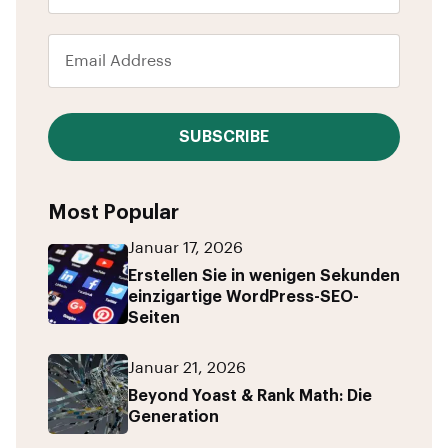
SUBSCRIBE
Most Popular
Januar 17, 2026
Erstellen Sie in wenigen Sekunden
einzigartige WordPress-SEO-
Seiten
Januar 21, 2026
Beyond Yoast & Rank Math: Die
Generation