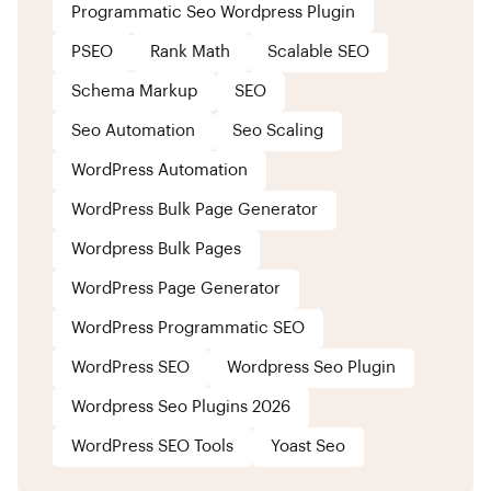
Programmatic Seo Wordpress Plugin
PSEO
Rank Math
Scalable SEO
Schema Markup
SEO
Seo Automation
Seo Scaling
WordPress Automation
WordPress Bulk Page Generator
Wordpress Bulk Pages
WordPress Page Generator
WordPress Programmatic SEO
WordPress SEO
Wordpress Seo Plugin
Wordpress Seo Plugins 2026
WordPress SEO Tools
Yoast Seo