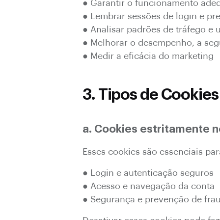
● Garantir o funcionamento adeq
● Lembrar sessões de login e pre
● Analisar padrões de tráfego e 
● Melhorar o desempenho, a segu
● Medir a eficácia do marketing
3. Tipos de Cookies
a. Cookies estritamente 
Esses cookies são essenciais pa
● Login e autenticação seguros
● Acesso e navegação da conta
● Segurança e prevenção de fra