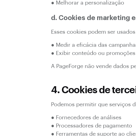
● Melhorar a personalização
d. Cookies de marketing e
Esses cookies podem ser usados ​
● Medir a eficácia das campanha
● Exibir conteúdo ou promoções
A PageForge não vende dados pes
4. Cookies de terce
Podemos permitir que serviços de 
● Fornecedores de análises
● Processadores de pagamento
● Ferramentas de suporte ao clie