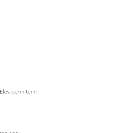
 Eles permitem: