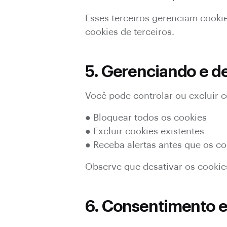
Esses terceiros gerenciam cooki
cookies de terceiros.
5. Gerenciando e d
Você pode controlar ou excluir 
● Bloquear todos os cookies
● Excluir cookies existentes
● Receba alertas antes que os 
Observe que desativar os cookie
6. Consentimento e 