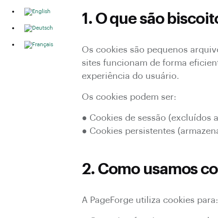
1. O que são biscoit
Os cookies são pequenos arquivo
sites funcionam de forma eficien
experiência do usuário.
Os cookies podem ser:
● Cookies de sessão (excluídos 
● Cookies persistentes (armazen
2. Como usamos co
A PageForge utiliza cookies para: