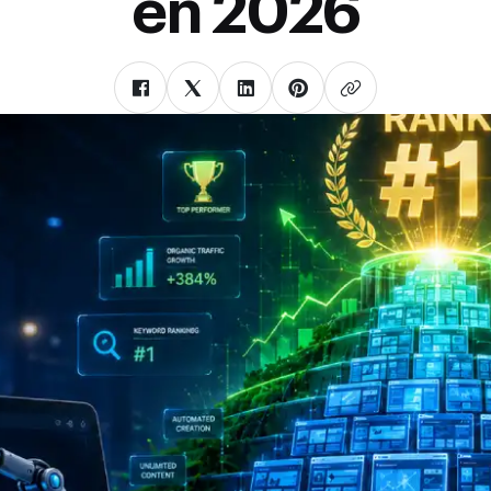
en 2026