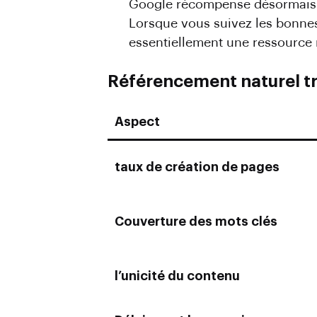
Google récompense désormais le
Lorsque vous suivez les bonnes
essentiellement une ressource m
Référencement naturel t
Aspect
taux de création de pages
Couverture des mots clés
l’unicité du contenu