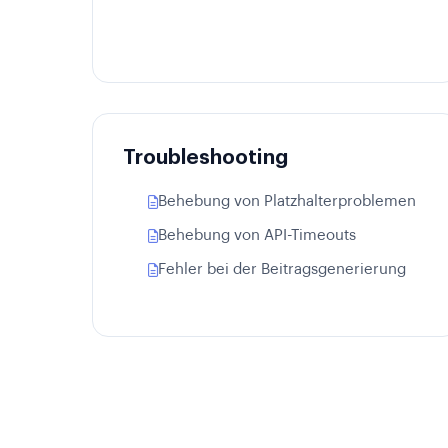
Troubleshooting
Behebung von Platzhalterproblemen
Behebung von API-Timeouts
Fehler bei der Beitragsgenerierung