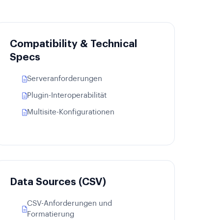
Compatibility & Technical
Specs
Serveranforderungen
Plugin-Interoperabilität
Multisite-Konfigurationen
Data Sources (CSV)
CSV-Anforderungen und
Formatierung