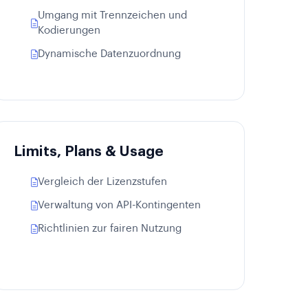
Umgang mit Trennzeichen und
Kodierungen
Dynamische Datenzuordnung
Limits, Plans & Usage
Vergleich der Lizenzstufen
Verwaltung von API-Kontingenten
Richtlinien zur fairen Nutzung