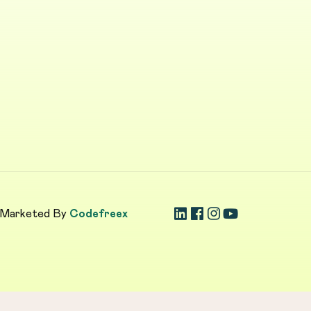
 Marketed By
Codefreex