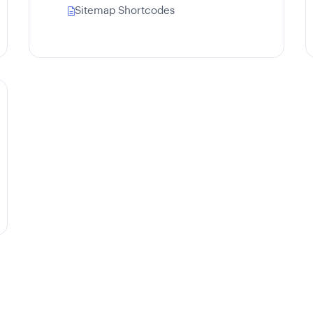
Sitemap Shortcodes