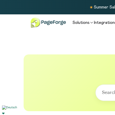
Summer Sale
Solutions
Integration