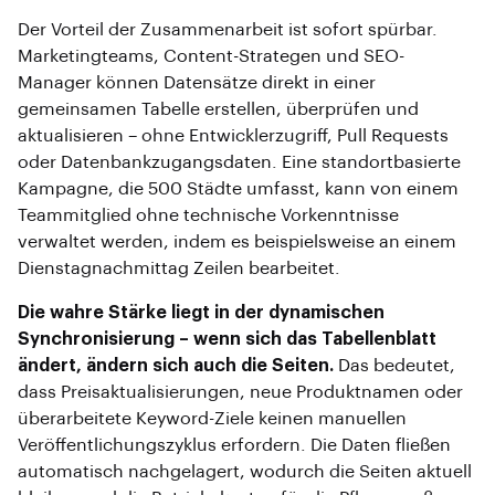
Der Vorteil der Zusammenarbeit ist sofort spürbar.
Marketingteams, Content-Strategen und SEO-
Manager können Datensätze direkt in einer
gemeinsamen Tabelle erstellen, überprüfen und
aktualisieren – ohne Entwicklerzugriff, Pull Requests
oder Datenbankzugangsdaten. Eine standortbasierte
Kampagne, die 500 Städte umfasst, kann von einem
Teammitglied ohne technische Vorkenntnisse
verwaltet werden, indem es beispielsweise an einem
Dienstagnachmittag Zeilen bearbeitet.
Die wahre Stärke liegt in der dynamischen
Synchronisierung – wenn sich das Tabellenblatt
ändert, ändern sich auch die Seiten.
Das bedeutet,
dass Preisaktualisierungen, neue Produktnamen oder
überarbeitete Keyword-Ziele keinen manuellen
Veröffentlichungszyklus erfordern. Die Daten fließen
automatisch nachgelagert, wodurch die Seiten aktuell