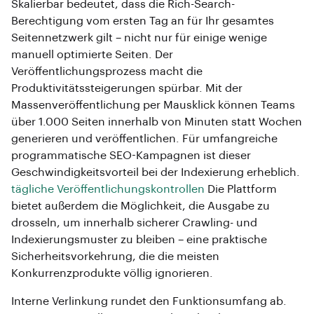
Skalierbar bedeutet, dass die Rich-Search-
Berechtigung vom ersten Tag an für Ihr gesamtes
Seitennetzwerk gilt – nicht nur für einige wenige
manuell optimierte Seiten. Der
Veröffentlichungsprozess macht die
Produktivitätssteigerungen spürbar. Mit der
Massenveröffentlichung per Mausklick können Teams
über 1.000 Seiten innerhalb von Minuten statt Wochen
generieren und veröffentlichen. Für umfangreiche
programmatische SEO-Kampagnen ist dieser
Geschwindigkeitsvorteil bei der Indexierung erheblich.
tägliche Veröffentlichungskontrollen
Die Plattform
bietet außerdem die Möglichkeit, die Ausgabe zu
drosseln, um innerhalb sicherer Crawling- und
Indexierungsmuster zu bleiben – eine praktische
Sicherheitsvorkehrung, die die meisten
Konkurrenzprodukte völlig ignorieren.
Interne Verlinkung rundet den Funktionsumfang ab.