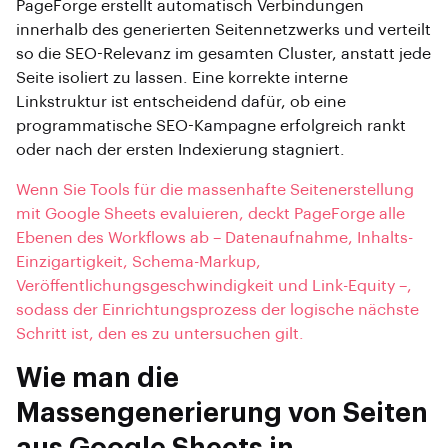
PageForge erstellt automatisch Verbindungen
innerhalb des generierten Seitennetzwerks und verteilt
so die SEO-Relevanz im gesamten Cluster, anstatt jede
Seite isoliert zu lassen. Eine korrekte interne
Linkstruktur ist entscheidend dafür, ob eine
programmatische SEO-Kampagne erfolgreich rankt
oder nach der ersten Indexierung stagniert.
Wenn Sie Tools für die massenhafte Seitenerstellung
mit Google Sheets evaluieren, deckt PageForge alle
Ebenen des Workflows ab – Datenaufnahme, Inhalts-
Einzigartigkeit, Schema-Markup,
Veröffentlichungsgeschwindigkeit und Link-Equity –,
sodass der Einrichtungsprozess der logische nächste
Schritt ist, den es zu untersuchen gilt.
Wie man die
Massengenerierung von Seiten