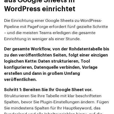
aus Google Sheets in
WordPress einrichtet
Die Einrichtung einer Google Sheets-zu-WordPress-
Pipeline mit PageForge erfordert fünf gezielte Schritte
– und die meisten Teams erledigen die gesamte
Einrichtung in weniger als einer Stunde.
Der gesamte Workflow, von der Rohdatentabelle bis
zu den veröffentlichten Seiten, folgt einer einzigen
logischen Kette: Daten strukturieren, Tool
konfigurieren, Datenquelle verbinden, Vorlage
erstellen und dann in großem Umfang
veröffentlichen.
Schritt 1: Bereiten Sie Ihr Google Sheet vor.
Strukturieren Sie Ihre Tabelle mit klar beschrifteten
Spalten, bevor Sie Plugin-Einstellungen ändern. Fügen
Sie mindestens Spalten für Ihr Hauptkeyword, das