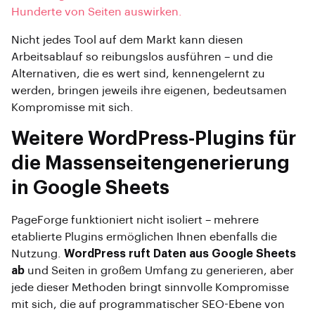
Hunderte von Seiten auswirken.
Nicht jedes Tool auf dem Markt kann diesen
Arbeitsablauf so reibungslos ausführen – und die
Alternativen, die es wert sind, kennengelernt zu
werden, bringen jeweils ihre eigenen, bedeutsamen
Kompromisse mit sich.
Weitere WordPress-Plugins für
die Massenseitengenerierung
in Google Sheets
PageForge funktioniert nicht isoliert – mehrere
etablierte Plugins ermöglichen Ihnen ebenfalls die
Nutzung.
WordPress ruft Daten aus Google Sheets
ab
und Seiten in großem Umfang zu generieren, aber
jede dieser Methoden bringt sinnvolle Kompromisse
mit sich, die auf programmatischer SEO-Ebene von