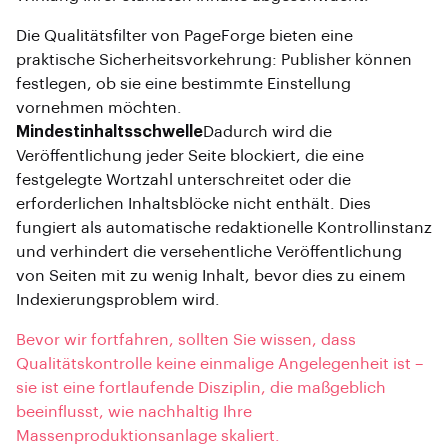
Die Qualitätsfilter von PageForge bieten eine
praktische Sicherheitsvorkehrung: Publisher können
festlegen, ob sie eine bestimmte Einstellung
vornehmen möchten.
Mindestinhaltsschwelle
Dadurch wird die
Veröffentlichung jeder Seite blockiert, die eine
festgelegte Wortzahl unterschreitet oder die
erforderlichen Inhaltsblöcke nicht enthält. Dies
fungiert als automatische redaktionelle Kontrollinstanz
und verhindert die versehentliche Veröffentlichung
von Seiten mit zu wenig Inhalt, bevor dies zu einem
Indexierungsproblem wird.
Bevor wir fortfahren, sollten Sie wissen, dass
Qualitätskontrolle keine einmalige Angelegenheit ist –
sie ist eine fortlaufende Disziplin, die maßgeblich
beeinflusst, wie nachhaltig Ihre
Massenproduktionsanlage skaliert.