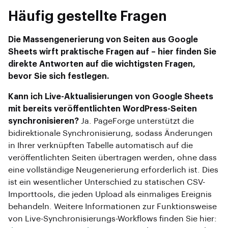
Häufig gestellte Fragen
Die Massengenerierung von Seiten aus Google
Sheets wirft praktische Fragen auf – hier finden Sie
direkte Antworten auf die wichtigsten Fragen,
bevor Sie sich festlegen.
Kann ich Live-Aktualisierungen von Google Sheets
mit bereits veröffentlichten WordPress-Seiten
synchronisieren?
Ja. PageForge unterstützt die
bidirektionale Synchronisierung, sodass Änderungen
in Ihrer verknüpften Tabelle automatisch auf die
veröffentlichten Seiten übertragen werden, ohne dass
eine vollständige Neugenerierung erforderlich ist. Dies
ist ein wesentlicher Unterschied zu statischen CSV-
Importtools, die jeden Upload als einmaliges Ereignis
behandeln. Weitere Informationen zur Funktionsweise
von Live-Synchronisierungs-Workflows finden Sie hier: