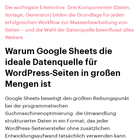
Die wichtigste Erkenntnis: Drei Komponenten (Daten,
Vorlage, Generator) bilden die Grundlage für jeden
erfolgreichen Workflow zur Massenbearbeitung von
Seiten – und die Wahl der Datenquelle beeinflusst alles
Weitere.
Warum Google Sheets die
ideale Datenquelle für
WordPress-Seiten in großen
Mengen ist
Google Sheets beseitigt den größten Reibungspunkt
bei der programmatischen
Suchmaschinenoptimierung: die Umwandlung
strukturierter Daten in ein Format, das jeder
WordPress-Seitenersteller ohne zusätzlichen
Entwicklungsaufwand tatsächlich verwenden kann.