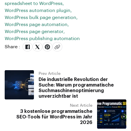
spreadsheet to WordPress
,
WordPress automation plugin
,
WordPress bulk page generation
,
WordPress page automation
,
WordPress page generator
,
WordPress publishing automation
Share :
Prev Article
Die industrielle Revolution der
Suche: Warum programmatische
Suchmaschinenoptimierung
unverzichtbar ist
Next Article
3 kostenlose programmatische
SEO-Tools für WordPress im Jahr
2026