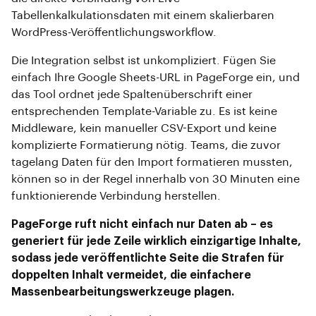
Tabellenkalkulationsdaten mit einem skalierbaren
WordPress-Veröffentlichungsworkflow.
Die Integration selbst ist unkompliziert. Fügen Sie
einfach Ihre Google Sheets-URL in PageForge ein, und
das Tool ordnet jede Spaltenüberschrift einer
entsprechenden Template-Variable zu. Es ist keine
Middleware, kein manueller CSV-Export und keine
komplizierte Formatierung nötig. Teams, die zuvor
tagelang Daten für den Import formatieren mussten,
können so in der Regel innerhalb von 30 Minuten eine
funktionierende Verbindung herstellen.
PageForge ruft nicht einfach nur Daten ab – es
generiert für jede Zeile wirklich einzigartige Inhalte,
sodass jede veröffentlichte Seite die Strafen für
doppelten Inhalt vermeidet, die einfachere
Massenbearbeitungswerkzeuge plagen.