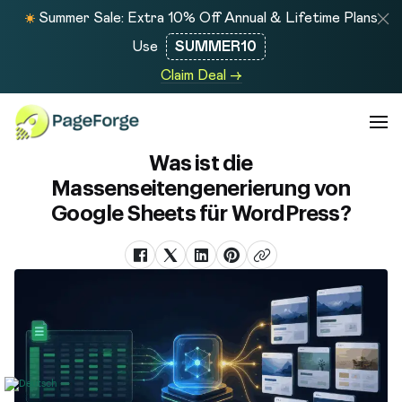
Summer Sale: Extra 10% Off Annual & Lifetime Plans
Use
SUMMER10
Claim Deal →
Was ist die
Massenseitengenerierung von
Google Sheets für WordPress?