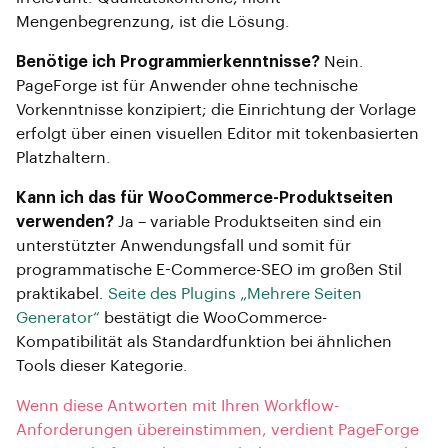
Mengenbegrenzung, ist die Lösung.
Benötige ich Programmierkenntnisse?
Nein.
PageForge ist für Anwender ohne technische
Vorkenntnisse konzipiert; die Einrichtung der Vorlage
erfolgt über einen visuellen Editor mit tokenbasierten
Platzhaltern.
Kann ich das für WooCommerce-Produktseiten
verwenden?
Ja – variable Produktseiten sind ein
unterstützter Anwendungsfall und somit für
programmatische E-Commerce-SEO im großen Stil
praktikabel.
Seite des Plugins „Mehrere Seiten
Generator“
bestätigt die WooCommerce-
Kompatibilität als Standardfunktion bei ähnlichen
Tools dieser Kategorie.
Wenn diese Antworten mit Ihren Workflow-
Anforderungen übereinstimmen, verdient PageForge