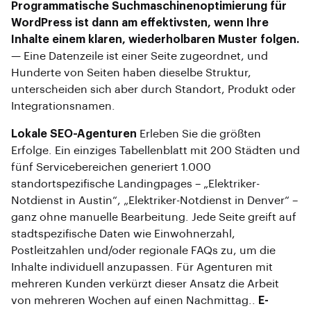
Programmatische Suchmaschinenoptimierung für
WordPress ist dann am effektivsten, wenn Ihre
Inhalte einem klaren, wiederholbaren Muster folgen.
— Eine Datenzeile ist einer Seite zugeordnet, und
Hunderte von Seiten haben dieselbe Struktur,
unterscheiden sich aber durch Standort, Produkt oder
Integrationsnamen.
Lokale SEO-Agenturen
Erleben Sie die größten
Erfolge. Ein einziges Tabellenblatt mit 200 Städten und
fünf Servicebereichen generiert 1.000
standortspezifische Landingpages – „Elektriker-
Notdienst in Austin“, „Elektriker-Notdienst in Denver“ –
ganz ohne manuelle Bearbeitung. Jede Seite greift auf
stadtspezifische Daten wie Einwohnerzahl,
Postleitzahlen und/oder regionale FAQs zu, um die
Inhalte individuell anzupassen. Für Agenturen mit
mehreren Kunden verkürzt dieser Ansatz die Arbeit
von mehreren Wochen auf einen Nachmittag..
E-