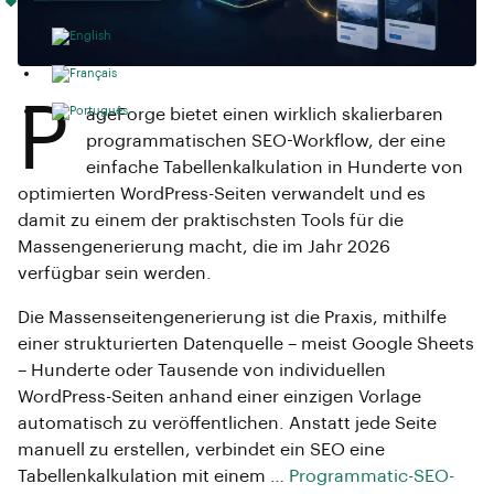
P
ageForge bietet einen wirklich skalierbaren
programmatischen SEO-Workflow, der eine
einfache Tabellenkalkulation in Hunderte von
optimierten WordPress-Seiten verwandelt und es
damit zu einem der praktischsten Tools für die
Massengenerierung macht, die im Jahr 2026
verfügbar sein werden.
Die Massenseitengenerierung ist die Praxis, mithilfe
einer strukturierten Datenquelle – meist Google Sheets
– Hunderte oder Tausende von individuellen
WordPress-Seiten anhand einer einzigen Vorlage
automatisch zu veröffentlichen. Anstatt jede Seite
manuell zu erstellen, verbindet ein SEO eine
Tabellenkalkulation mit einem …
Programmatic-SEO-