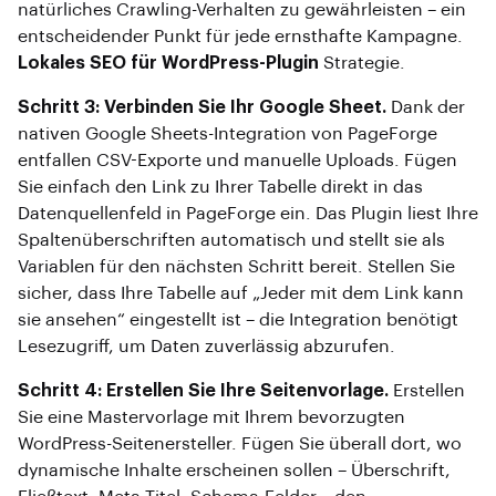
natürliches Crawling-Verhalten zu gewährleisten – ein
entscheidender Punkt für jede ernsthafte Kampagne.
Lokales SEO für WordPress-Plugin
Strategie.
Schritt 3: Verbinden Sie Ihr Google Sheet.
Dank der
nativen Google Sheets-Integration von PageForge
entfallen CSV-Exporte und manuelle Uploads. Fügen
Sie einfach den Link zu Ihrer Tabelle direkt in das
Datenquellenfeld in PageForge ein. Das Plugin liest Ihre
Spaltenüberschriften automatisch und stellt sie als
Variablen für den nächsten Schritt bereit. Stellen Sie
sicher, dass Ihre Tabelle auf „Jeder mit dem Link kann
sie ansehen“ eingestellt ist – die Integration benötigt
Lesezugriff, um Daten zuverlässig abzurufen.
Schritt 4: Erstellen Sie Ihre Seitenvorlage.
Erstellen
Sie eine Mastervorlage mit Ihrem bevorzugten
WordPress-Seitenersteller. Fügen Sie überall dort, wo
dynamische Inhalte erscheinen sollen – Überschrift,