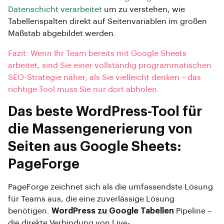
Datenschicht verarbeitet
um zu verstehen, wie
Tabellenspalten direkt auf Seitenvariablen im großen
Maßstab abgebildet werden.
Fazit: Wenn Ihr Team bereits mit Google Sheets
arbeitet, sind Sie einer vollständig programmatischen
SEO-Strategie näher, als Sie vielleicht denken – das
richtige Tool muss Sie nur dort abholen.
Das beste WordPress-Tool für
die Massengenerierung von
Seiten aus Google Sheets:
PageForge
PageForge zeichnet sich als die umfassendste Lösung
für Teams aus, die eine zuverlässige Lösung
benötigen.
WordPress zu Google Tabellen
Pipeline –
die direkte Verbindung von Live-