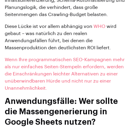
Inhaltsdifferenzierung, Schema-Automatisierung und
Planungslogik, die verhindert, dass große
Seitenmengen das Crawling-Budget belasten.
Diese Lücke ist vor allem abhängig von
WHO
wird
gebaut – was natürlich zu den realen
Anwendungsfällen führt, bei denen die
Massenproduktion den deutlichsten ROI liefert.
Wenn Ihre programmatischen SEO-Kampagnen mehr
als nur einfaches Seiten-Stempeln erfordern, werden
die Einschränkungen leichter Alternativen zu einer
unüberwindbaren Hürde und nicht nur zu einer
Unannehmlichkeit.
Anwendungsfälle: Wer sollte
die Massengenerierung in
Google Sheets nutzen?