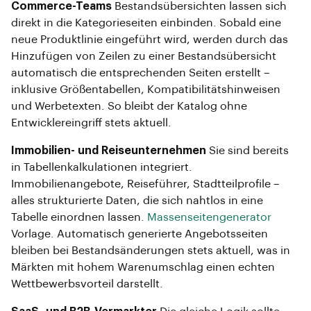
Commerce-Teams
Bestandsübersichten lassen sich
direkt in die Kategorieseiten einbinden. Sobald eine
neue Produktlinie eingeführt wird, werden durch das
Hinzufügen von Zeilen zu einer Bestandsübersicht
automatisch die entsprechenden Seiten erstellt –
inklusive Größentabellen, Kompatibilitätshinweisen
und Werbetexten. So bleibt der Katalog ohne
Entwicklereingriff stets aktuell.
Immobilien- und Reiseunternehmen
Sie sind bereits
in Tabellenkalkulationen integriert.
Immobilienangebote, Reiseführer, Stadtteilprofile –
alles strukturierte Daten, die sich nahtlos in eine
Tabelle einordnen lassen.
Massenseitengenerator
Vorlage. Automatisch generierte Angebotsseiten
bleiben bei Bestandsänderungen stets aktuell, was in
Märkten mit hohem Warenumschlag einen echten
Wettbewerbsvorteil darstellt.